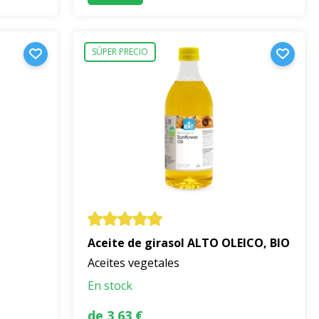
SÚPER PRECIO
Aceite de girasol ALTO OLEICO, BIO
Aceites vegetales
En stock
de 3,63 €