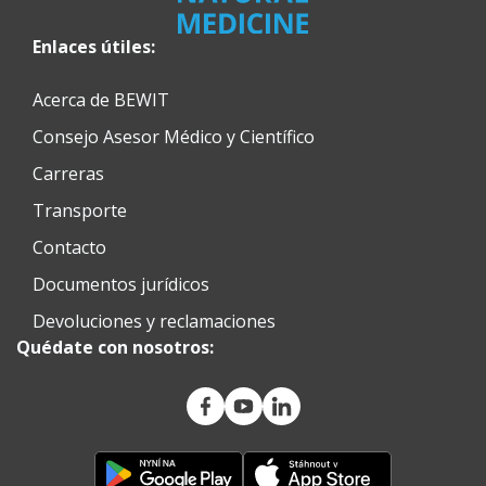
Enlaces útiles:
Acerca de BEWIT
Consejo Asesor Médico y Científico
Carreras
Transporte
Contacto
Documentos jurídicos
Devoluciones y reclamaciones
Quédate con nosotros: