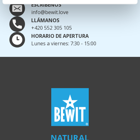
ESCRÍBENOS
info@bewit.love
LLÁMANOS
+420 552 305 105
HORARIO DE APERTURA
Lunes a viernes: 7:30 - 15:00