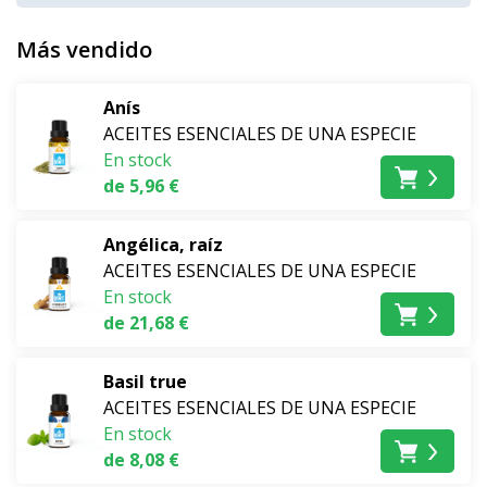
Más vendido
Anís
ACEITES ESENCIALES DE UNA ESPECIE
En stock
de 5,96 €
Angélica, raíz
ACEITES ESENCIALES DE UNA ESPECIE
En stock
de 21,68 €
Basil true
ACEITES ESENCIALES DE UNA ESPECIE
En stock
de 8,08 €