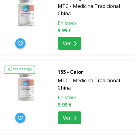
MTC - Medicina Tradicional
China
En stock
9,99 €
Ver
SÚPER PRECIO
155 - Calor
MTC - Medicina Tradicional
China
En stock
9,99 €
Ver