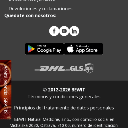
Devoluciones y reclamaciones
Quédate con nosotros:
Aceite esencial GRATIS
© 2012-2026 BEWIT
Términos y condiciones generales
Principios del tratamiento de datos personales
BEWIT Natural Medicine, s.r.o., con domicilio social en
Michalská 2030, Ostrava, 710 00, número de identificación: