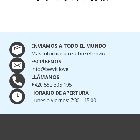
ENVIAMOS A TODO EL MUNDO
Más información sobre el envío
ESCRÍBENOS
info@bewit.love
LLÁMANOS
+420 552 305 105
HORARIO DE APERTURA
Lunes a viernes: 7:30 - 15:00