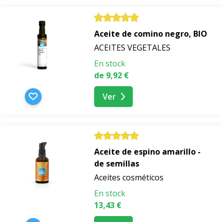
Aceite de comino negro, BIO
ACEITES VEGETALES
En stock
de 9,92 €
Ver
Aceite de espino amarillo -
de semillas
Aceites cosméticos
En stock
13,43 €