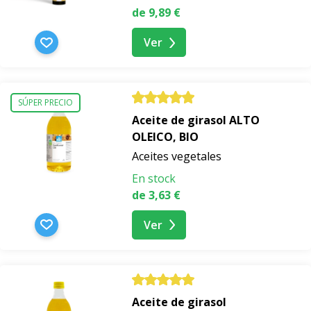
de 9,89 €
Ver
SÚPER PRECIO
Aceite de girasol ALTO
OLEICO, BIO
Aceites vegetales
En stock
de 3,63 €
Ver
Aceite de girasol