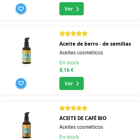
Ver
Aceite de berro - de semillas
Aceites cosméticos
En stock
8,16 €
Ver
ACEITE DE CAFÉ BIO
Aceites cosméticos
En stock