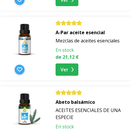
A-Par aceite esencial
Mezclas de aceites esenciales
En stock
de 21,12 €
Ver
Abeto balsámico
ACEITES ESENCIALES DE UNA
ESPECIE
En stock