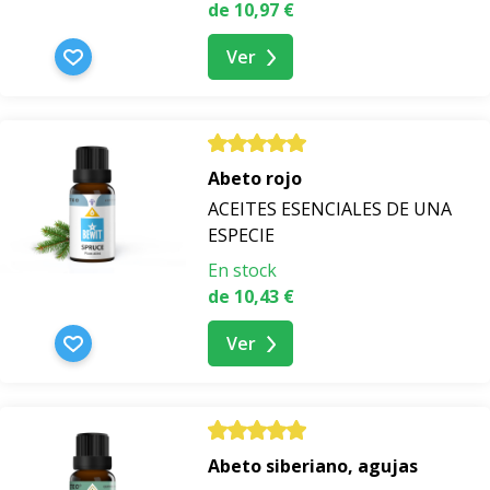
de 10,97 €
Ver
Abeto rojo
ACEITES ESENCIALES DE UNA
ESPECIE
En stock
de 10,43 €
Ver
Abeto siberiano, agujas