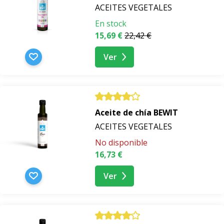
ACEITES VEGETALES
En stock
15,69 €
22,42 €
Ver
Aceite de chía BEWIT
ACEITES VEGETALES
No disponible
16,73 €
Ver