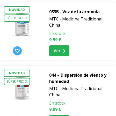
NOVEDAD
033B - Voz de la armonía
SÚPER PRECIO
MTC - Medicina Tradicional
China
En stock
9,99 €
Ver
NOVEDAD
044 – Dispersión de viento y
humedad
SÚPER PRECIO
MTC - Medicina Tradicional
China
En stock
9,99 €