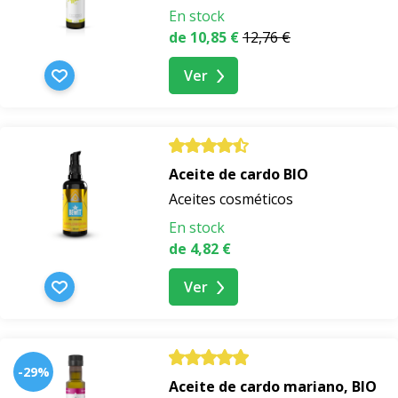
En stock
de 10,85 €
12,76 €
Ver
Aceite de cardo BIO
Aceites cosméticos
En stock
de 4,82 €
Ver
-29%
Aceite de cardo mariano, BIO