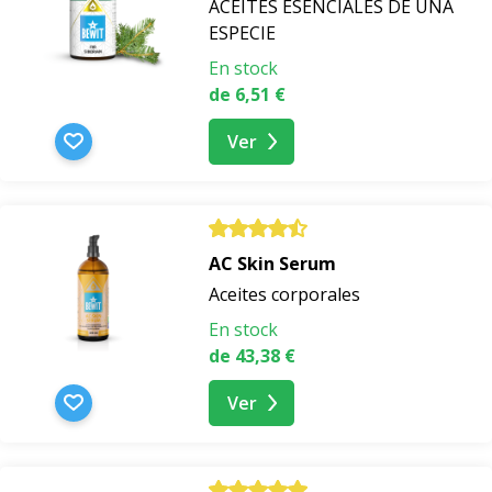
ACEITES ESENCIALES DE UNA
ESPECIE
En stock
de 6,51 €
Ver
AC Skin Serum
Aceites corporales
En stock
de 43,38 €
Ver