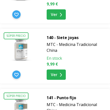
9,99 €
Ver
SÚPER PRECIO
140 - Siete joyas
MTC - Medicina Tradicional
China
En stock
9,99 €
Ver
SÚPER PRECIO
141 - Punto fijo
MTC - Medicina Tradicional