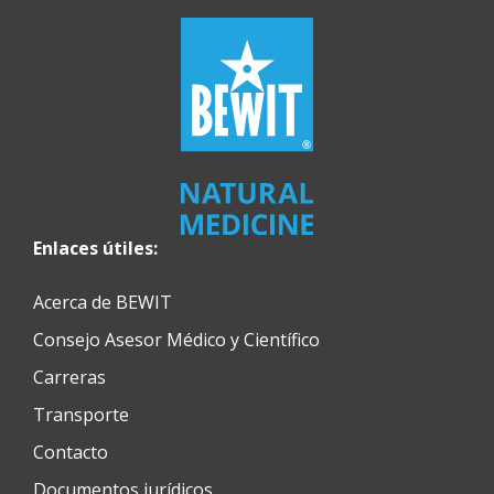
Enlaces útiles:
Acerca de BEWIT
Consejo Asesor Médico y Científico
Carreras
Transporte
Contacto
Documentos jurídicos