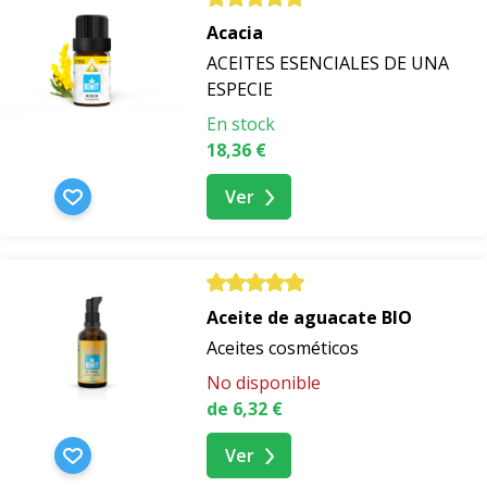
Acacia
ACEITES ESENCIALES DE UNA
ESPECIE
En stock
18,36 €
Ver
Aceite de aguacate BIO
Aceites cosméticos
No disponible
de 6,32 €
Ver