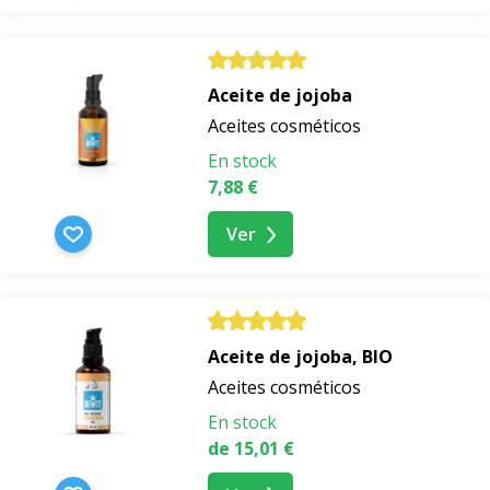
Aceite de jojoba
Aceites cosméticos
En stock
7,88 €
Ver
Aceite de jojoba, BIO
Aceites cosméticos
En stock
de 15,01 €