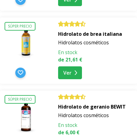
SÚPER PRECIO
Hidrolato de brea italiana
Hidrolatos cosméticos
En stock
de 21,61 €
Ver
SÚPER PRECIO
Hidrolato de geranio BEWIT
Hidrolatos cosméticos
En stock
de 6,00 €