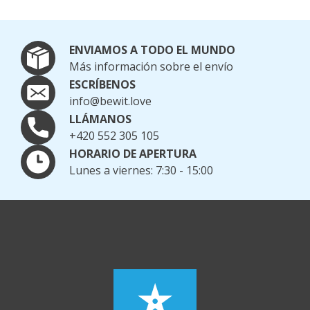
ENVIAMOS A TODO EL MUNDO
Más información sobre el envío
ESCRÍBENOS
info@bewit.love
LLÁMANOS
+420 552 305 105
HORARIO DE APERTURA
Lunes a viernes: 7:30 - 15:00