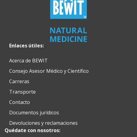
Enlaces útiles:
Acerca de BEWIT
Consejo Asesor Médico y Científico
Carreras
Transporte
Contacto
Documentos jurídicos
Devoluciones y reclamaciones
Quédate con nosotros: