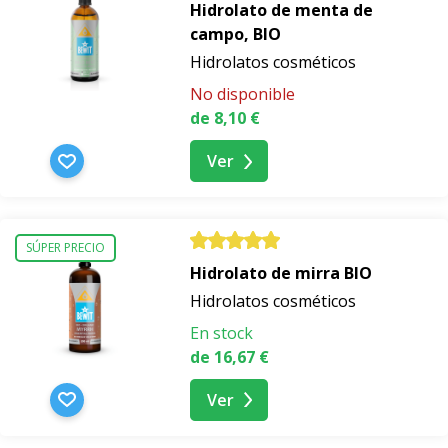
Hidrolato de menta de
campo, BIO
Hidrolatos cosméticos
No disponible
de 8,10 €
Ver
SÚPER PRECIO
Hidrolato de mirra BIO
Hidrolatos cosméticos
En stock
de 16,67 €
Ver