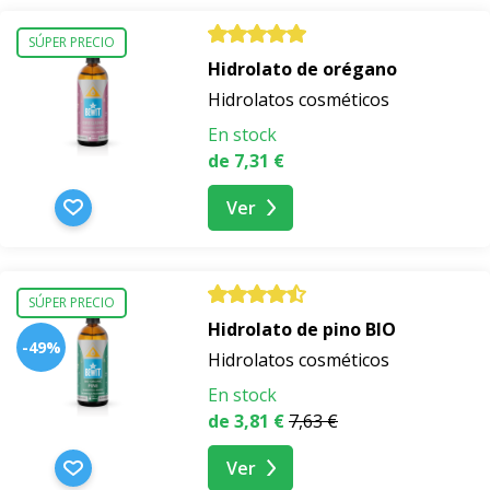
SÚPER PRECIO
Hidrolato de orégano
Hidrolatos cosméticos
En stock
de 7,31 €
Ver
SÚPER PRECIO
Hidrolato de pino BIO
-49%
Hidrolatos cosméticos
En stock
de 3,81 €
7,63 €
Ver