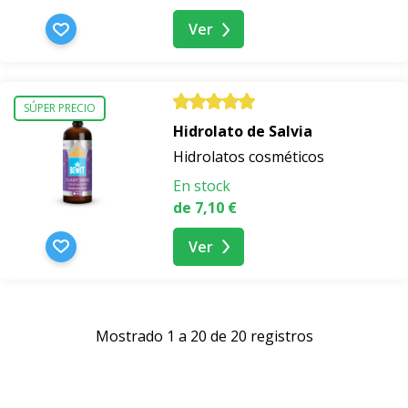
Ver
SÚPER PRECIO
Hidrolato de Salvia
Hidrolatos cosméticos
En stock
de 7,10 €
Ver
Mostrado 1 a 20 de 20 registros