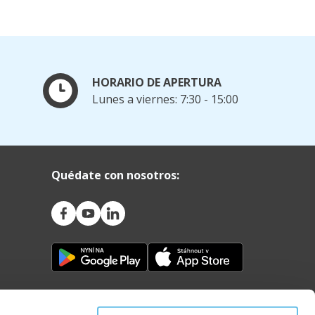
HORARIO DE APERTURA
Lunes a viernes: 7:30 - 15:00
Quédate con nosotros: