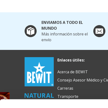
ENVIAMOS A TODO EL
MUNDO
Más información sobre el
envío
Enlaces útiles:
Acerca de BEWIT
Consejo Asesor Médico y Cie
Carreras
Transporte