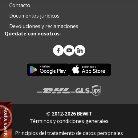
Contacto
Documentos jurídicos
Devoluciones y reclamaciones
Quédate con nosotros:
Aceite esencial GRATIS
© 2012-2026 BEWIT
Términos y condiciones generales
Principios del tratamiento de datos personales