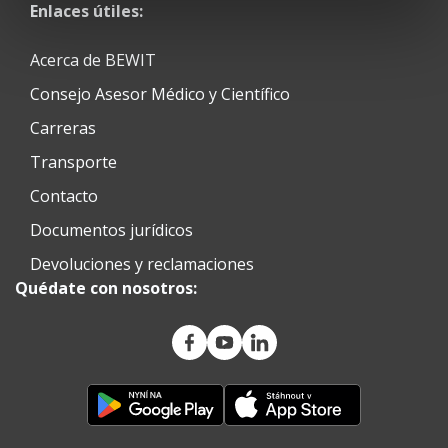
Enlaces útiles:
Acerca de BEWIT
Consejo Asesor Médico y Científico
Carreras
Transporte
Contacto
Documentos jurídicos
Devoluciones y reclamaciones
Quédate con nosotros: