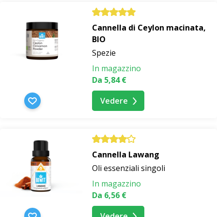
Cannella di Ceylon macinata,
BIO
Spezie
In magazzino
Da 5,84 €
Vedere
Cannella Lawang
Oli essenziali singoli
In magazzino
Da 6,56 €
Vedere