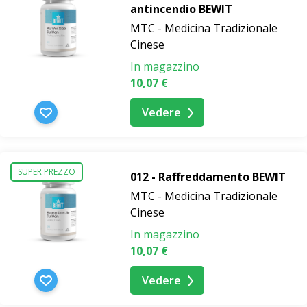
antincendio BEWIT
MTC - Medicina Tradizionale
Cinese
In magazzino
10,07 €
Vedere
SUPER PREZZO
012 - Raffreddamento BEWIT
MTC - Medicina Tradizionale
Cinese
In magazzino
10,07 €
Vedere