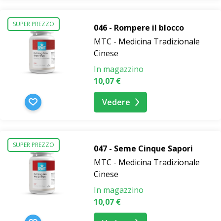
SUPER PREZZO
046 - Rompere il blocco
MTC - Medicina Tradizionale
Cinese
In magazzino
10,07 €
Vedere
SUPER PREZZO
047 - Seme Cinque Sapori
MTC - Medicina Tradizionale
Cinese
In magazzino
10,07 €