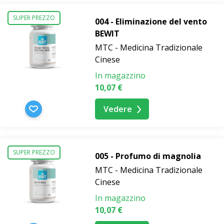
SUPER PREZZO
004 - Eliminazione del vento
BEWIT
MTC - Medicina Tradizionale
Cinese
In magazzino
10,07 €
Vedere
SUPER PREZZO
005 - Profumo di magnolia
MTC - Medicina Tradizionale
Cinese
In magazzino
10,07 €