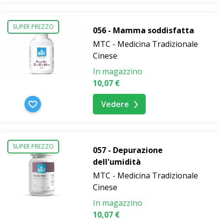
SUPER PREZZO
056 - Mamma soddisfatta
MTC - Medicina Tradizionale
Cinese
In magazzino
10,07 €
Vedere
SUPER PREZZO
057 - Depurazione
dell'umidità
MTC - Medicina Tradizionale
Cinese
In magazzino
10,07 €