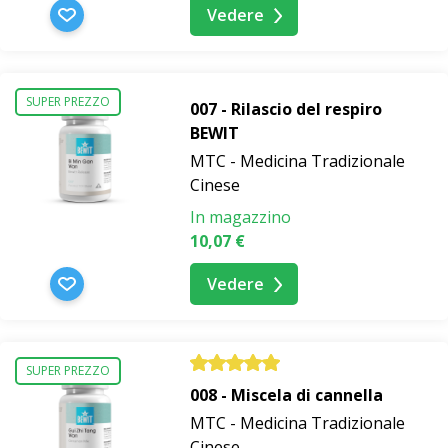
Vedere
SUPER PREZZO
007 - Rilascio del respiro
BEWIT
MTC - Medicina Tradizionale
Cinese
In magazzino
10,07 €
Vedere
SUPER PREZZO
008 - Miscela di cannella
MTC - Medicina Tradizionale
Cinese