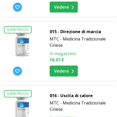
Vedere
SUPER PREZZO
015 - Direzione di marcia
MTC - Medicina Tradizionale
Cinese
In magazzino
10,07 €
Vedere
SUPER PREZZO
016 - Uscita di calore
MTC - Medicina Tradizionale
Cinese