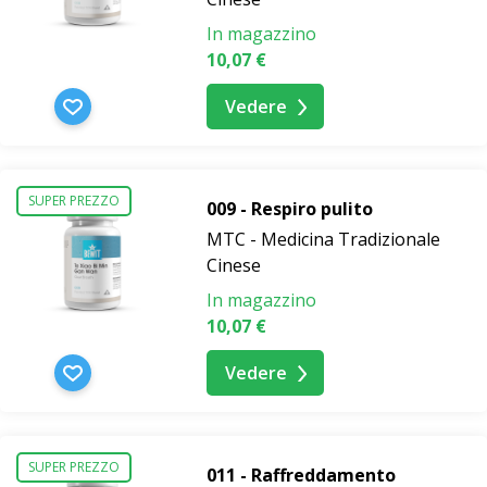
In magazzino
10,07 €
Vedere
SUPER PREZZO
009 - Respiro pulito
MTC - Medicina Tradizionale
Cinese
In magazzino
10,07 €
Vedere
SUPER PREZZO
011 - Raffreddamento