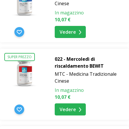
Cinese
In magazzino
10,07 €
Vedere
SUPER PREZZO
022 - Mercoledì di
riscaldamento BEWIT
MTC - Medicina Tradizionale
Cinese
In magazzino
10,07 €
Vedere