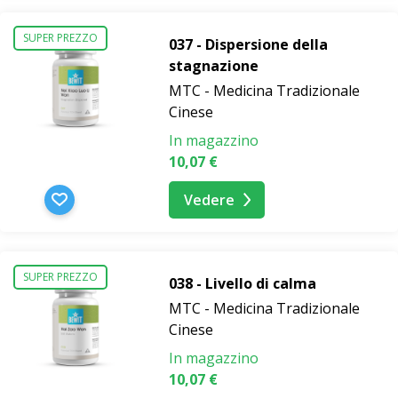
SUPER PREZZO
037 - Dispersione della
stagnazione
MTC - Medicina Tradizionale
Cinese
In magazzino
10,07 €
Vedere
SUPER PREZZO
038 - Livello di calma
MTC - Medicina Tradizionale
Cinese
In magazzino
10,07 €