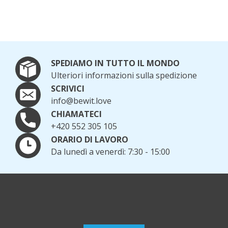
SPEDIAMO IN TUTTO IL MONDO
Ulteriori informazioni sulla spedizione
SCRIVICI
info@bewit.love
CHIAMATECI
+420 552 305 105
ORARIO DI LAVORO
Da lunedì a venerdì: 7:30 - 15:00