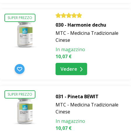
SUPER PREZZO
030 - Harmonie dechu
MTC - Medicina Tradizionale
Cinese
In magazzino
10,07 €
Vedere
SUPER PREZZO
031 - Pineta BEWIT
MTC - Medicina Tradizionale
Cinese
In magazzino
10,07 €