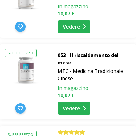
In magazzino
10,07 €
Vedere
SUPER PREZZO
053 - Il riscaldamento del
mese
MTC - Medicina Tradizionale
Cinese
In magazzino
10,07 €
Vedere
SUPER PREZZO