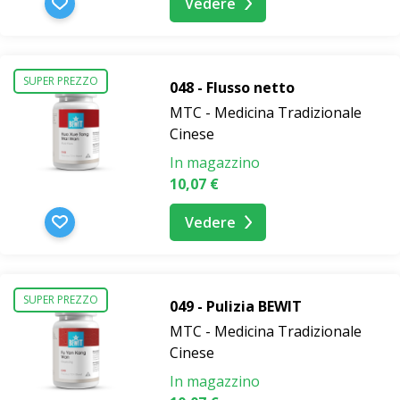
Vedere
SUPER PREZZO
048 - Flusso netto
MTC - Medicina Tradizionale
Cinese
In magazzino
10,07 €
Vedere
SUPER PREZZO
049 - Pulizia BEWIT
MTC - Medicina Tradizionale
Cinese
In magazzino