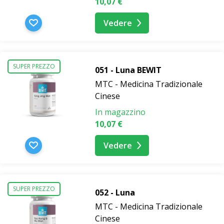
10,07 €
Vedere
SUPER PREZZO
051 - Luna BEWIT
MTC - Medicina Tradizionale
Cinese
In magazzino
10,07 €
Vedere
SUPER PREZZO
052 - Luna
MTC - Medicina Tradizionale
Cinese