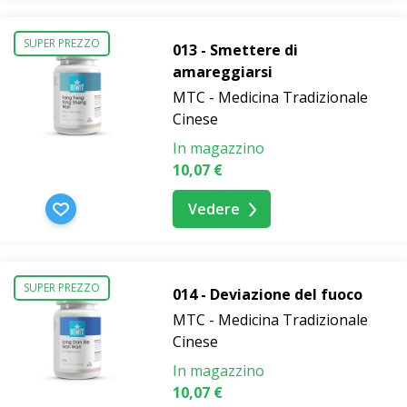
SUPER PREZZO
013 - Smettere di
amareggiarsi
MTC - Medicina Tradizionale
Cinese
In magazzino
10,07 €
Vedere
SUPER PREZZO
014 - Deviazione del fuoco
MTC - Medicina Tradizionale
Cinese
In magazzino
10,07 €