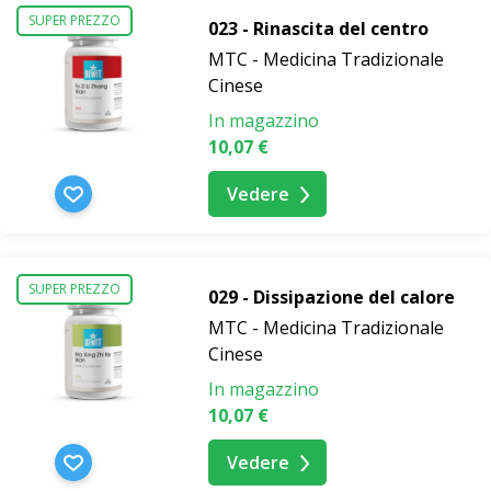
SUPER PREZZO
023 - Rinascita del centro
MTC - Medicina Tradizionale
Cinese
In magazzino
10,07 €
Vedere
SUPER PREZZO
029 - Dissipazione del calore
MTC - Medicina Tradizionale
Cinese
In magazzino
10,07 €
Vedere