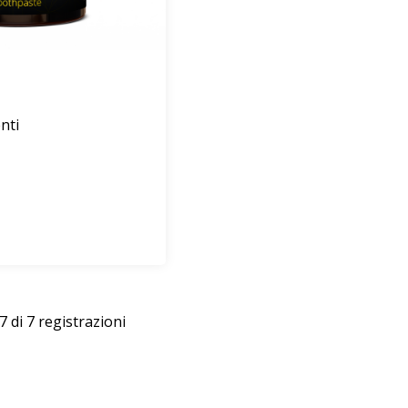
nti
7 di 7 registrazioni