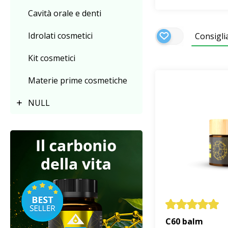
Cavità orale e denti
Idrolati cosmetici
Consigli
Kit cosmetici
Materie prime cosmetiche
NULL
C60 balm