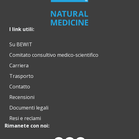
I link utili:
Su BEWIT
Comitato consultivo medico-scientifico
Carriera
Trasporto
Contatto
Recensioni
Documenti legali
Resi e reclami
Rimanete con noi: