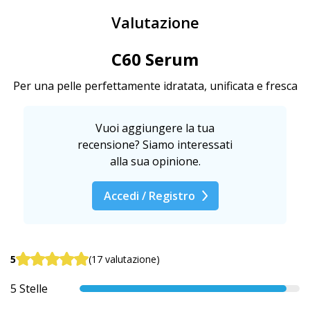
Valutazione
C60 Serum
Per una pelle perfettamente idratata, unificata e fresca
Vuoi aggiungere la tua
recensione? Siamo interessati
alla sua opinione.
Accedi / Registro
5
(17 valutazione)
5 Stelle