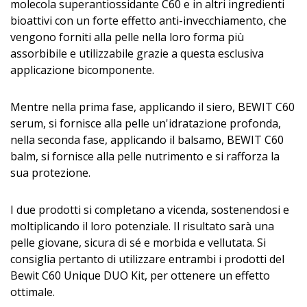
molecola superantiossidante C60 e in altri ingredienti
bioattivi con un forte effetto anti-invecchiamento, che
vengono forniti alla pelle nella loro forma più
assorbibile e utilizzabile grazie a questa esclusiva
applicazione bicomponente.
Mentre nella prima fase, applicando il siero, BEWIT C60
serum, si fornisce alla pelle un'idratazione profonda,
nella seconda fase, applicando il balsamo, BEWIT C60
balm, si fornisce alla pelle nutrimento e si rafforza la
sua protezione.
I due prodotti si completano a vicenda, sostenendosi e
moltiplicando il loro potenziale. Il risultato sarà una
pelle giovane, sicura di sé e morbida e vellutata. Si
consiglia pertanto di utilizzare entrambi i prodotti del
Bewit C60 Unique DUO Kit, per ottenere un effetto
ottimale.