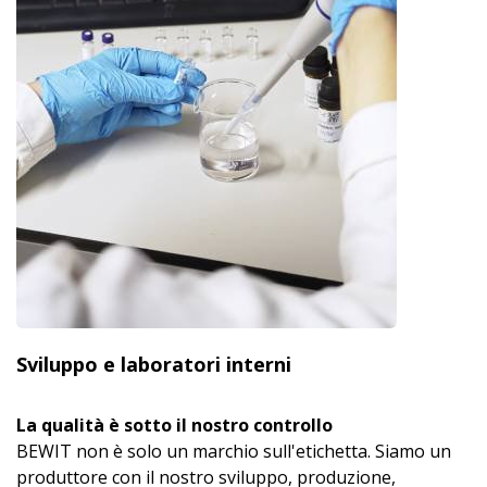
Sviluppo e laboratori interni
La qualità è sotto il nostro controllo
BEWIT non è solo un marchio sull'etichetta. Siamo un
produttore con il nostro sviluppo, produzione,