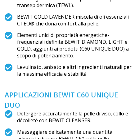
transepidermica (TEWL).
BEWIT GOLD LAVENDER miscela di oli essenziali
CTEO® che dona comfort alla pelle.
Elementi unici di proprietà energetiche-
frequenziali definite BEWIT DIAMOND, LIGHT e
GOLD, aggiunti ai prodotti (C60 UNIQUE DUO) a
scopo di potenziamento.
Levulinato, anisato e altri ingredienti naturali per
la massima efficacia e stabilità.
APPLICAZIONI BEWIT C60 UNIQUE
DUO
Detergere accuratamente la pelle di viso, collo e
décolleté con BEWIT CLEANSER.
Massaggiare delicatamente una quantità
adeguata di siero BEWIT C60 sulla pelle.