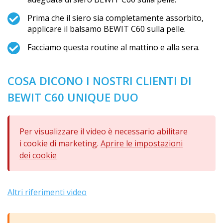
Prima che il siero sia completamente assorbito,
applicare il balsamo BEWIT C60 sulla pelle.
Facciamo questa routine al mattino e alla sera.
COSA DICONO I NOSTRI CLIENTI DI
BEWIT C60 UNIQUE DUO
Per visualizzare il video è necessario abilitare
i cookie di marketing.
Aprire le impostazioni
dei cookie
Altri riferimenti video