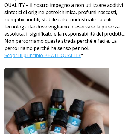
QUALITY – il nostro impegno a non utilizzare additivi
sintetici di origine petrolchimica, profumi nascosti,
riempitivi inutili, stabilizzatori industriali o ausili
tecnologici laddove vogliamo preservare la purezza
assoluta, il significato e la responsabilità del prodotto.
Non percorriamo questa strada perché è facile. La
percorriamo perché ha senso per noi.
Scopri il principio BEWIT QUALITY
"