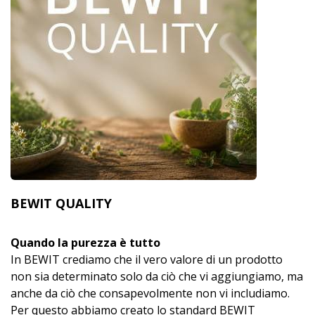
BEWIT QUALITY
Quando la purezza è tutto
In BEWIT crediamo che il vero valore di un prodotto
non sia determinato solo da ciò che vi aggiungiamo, ma
anche da ciò che consapevolmente non vi includiamo.
Per questo abbiamo creato lo standard BEWIT