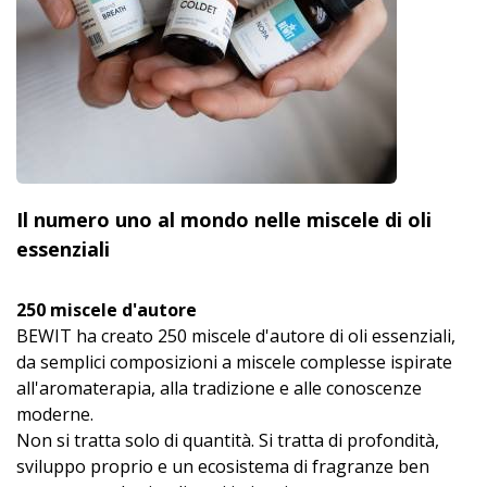
Il numero uno al mondo nelle miscele di oli
essenziali
250 miscele d'autore
BEWIT ha creato 250 miscele d'autore di oli essenziali,
da semplici composizioni a miscele complesse ispirate
all'aromaterapia, alla tradizione e alle conoscenze
moderne.
Non si tratta solo di quantità. Si tratta di profondità,
sviluppo proprio e un ecosistema di fragranze ben