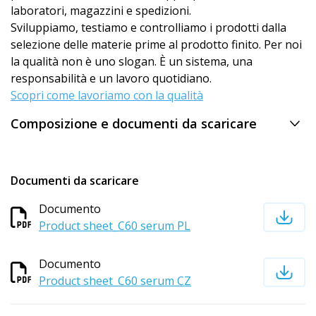
laboratori, magazzini e spedizioni.
Sviluppiamo, testiamo e controlliamo i prodotti dalla
selezione delle materie prime al prodotto finito. Per noi
la qualità non è uno slogan. È un sistema, una
responsabilità e un lavoro quotidiano.
Scopri come lavoriamo con la qualità
Composizione e documenti da scaricare
Documenti da scaricare
Documento
Product sheet_C60 serum PL
Documento
Product sheet_C60 serum CZ