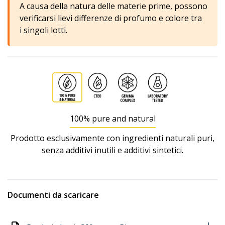
A causa della natura delle materie prime, possono
verificarsi lievi differenze di profumo e colore tra
i singoli lotti.
100% pure and natural
Prodotto esclusivamente con ingredienti naturali puri,
senza additivi inutili e additivi sintetici.
Documenti da scaricare