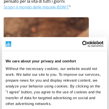
pensato per la vita di tutti i giorni.
Scopri il mondo delle miscele BEWIT
"
We care about your privacy and comfort
Without the necessary cookies, our website would not
work. We tailor our site to you. To improve our services,
prepare news for you and display relevant content, we
analyze your behavior using cookies. By clicking on the
"I agree" button, you agree to the use of cookies and the
transfer of data for targeted advertising on social and
other advertising networks.