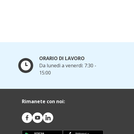
ORARIO DI LAVORO
Da lunedì a venerdì: 7:30 -
15:00
Rimanete con noi: