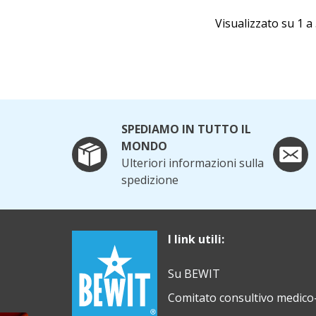
Visualizzato su 1 a 
SPEDIAMO IN TUTTO IL
MONDO
Ulteriori informazioni sulla
spedizione
I link utili:
Su BEWIT
Comitato consultivo medico-