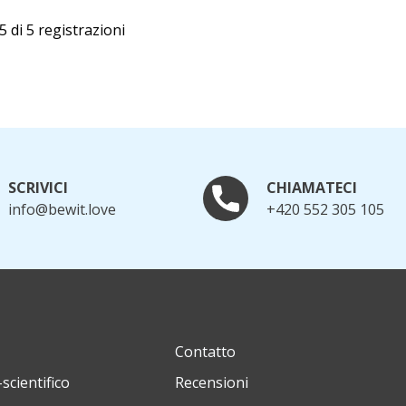
5 di 5 registrazioni
SCRIVICI
CHIAMATECI
info@bewit.love
+420 552 305 105
Contatto
scientifico
Recensioni