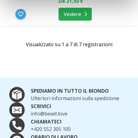
Da 21,50 €
Vedere
Visualizzato su 1 a 7 di 7 registrazioni
SPEDIAMO IN TUTTO IL MONDO
Ulteriori informazioni sulla spedizione
SCRIVICI
info@bewit.love
CHIAMATECI
+420 552 305 105
ORARIO DI LAVORO