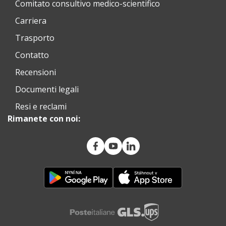
Comitato consultivo medico-scientifico
Carriera
Trasporto
Contatto
Recensioni
Documenti legali
Resi e reclami
Rimanete con noi: