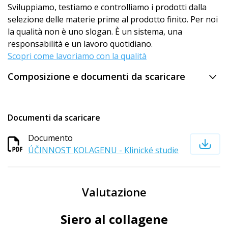
Sviluppiamo, testiamo e controlliamo i prodotti dalla
selezione delle materie prime al prodotto finito. Per noi
la qualità non è uno slogan. È un sistema, una
responsabilità e un lavoro quotidiano.
Scopri come lavoriamo con la qualità
Composizione e documenti da scaricare
Documenti da scaricare
Documento
ÚČINNOST KOLAGENU - Klinické studie
Valutazione
Siero al collagene