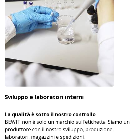
Sviluppo e laboratori interni
La qualità è sotto il nostro controllo
BEWIT non è solo un marchio sull'etichetta. Siamo un
produttore con il nostro sviluppo, produzione,
laboratori, magazzini e spedizioni.