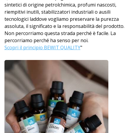
sintetici di origine petrolchimica, profumi nascosti,
riempitivi inutili, stabilizzatori industriali o ausili
tecnologici laddove vogliamo preservare la purezza
assoluta, il significato e la responsabilità del prodotto.
Non percorriamo questa strada perché è facile. La
percorriamo perché ha senso per noi.
Scopri il principio BEWIT QUALITY
"