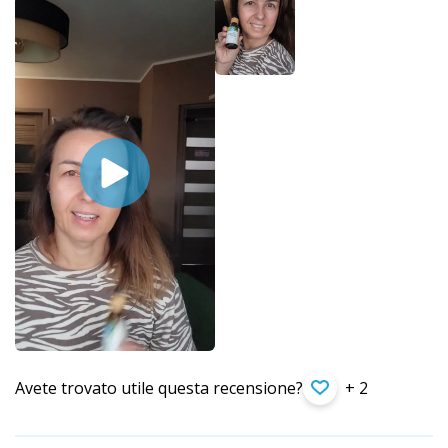
Avete trovato utile questa recensione?
+ 2