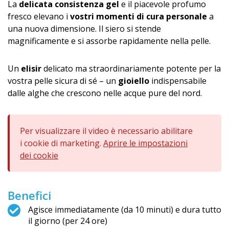
La
delicata consistenza gel
e il piacevole profumo
fresco elevano i
vostri momenti di cura personale
a
una nuova dimensione. Il siero si stende
magnificamente e si assorbe rapidamente nella pelle.
Un
elisir
delicato ma straordinariamente potente per la
vostra pelle sicura di sé – un
gioiello
indispensabile
dalle alghe che crescono nelle acque pure del nord.
Per visualizzare il video è necessario abilitare
i cookie di marketing.
Aprire le impostazioni
dei cookie
Benefici
Agisce immediatamente (da 10 minuti) e dura tutto
il giorno (per 24 ore)