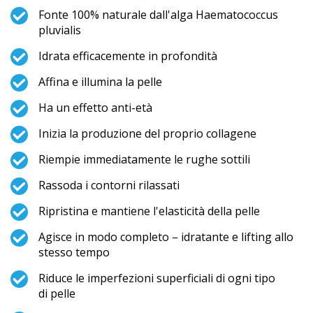
Fonte 100% naturale dall'alga Haematococcus
pluvialis
Idrata efficacemente in profondità
Affina e illumina la pelle
Ha un effetto anti-età
Inizia la produzione del proprio collagene
Riempie immediatamente le rughe sottili
Rassoda i contorni rilassati
Ripristina e mantiene l'elasticità della pelle
Agisce in modo completo – idratante e lifting allo
stesso tempo
Riduce le imperfezioni superficiali di ogni tipo
di pelle