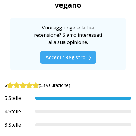
vegano
Vuoi aggiungere la tua
recensione? Siamo interessati
alla sua opinione.
Accedi / Registro
5
(53 valutazione)
5 Stelle
4 Stelle
3 Stelle