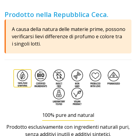
Prodotto nella Repubblica Ceca.
A causa della natura delle materie prime, possono
verificarsi lievi differenze di profumo e colore tra
i singoli lotti.
100% pure and natural
Prodotto esclusivamente con ingredienti naturali puri,
senza additivi inutili e additivi sintetici.