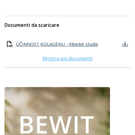
Documenti da scaricare
ÚČINNOST KOLAGENU - Klinické studie
Mostra più documenti