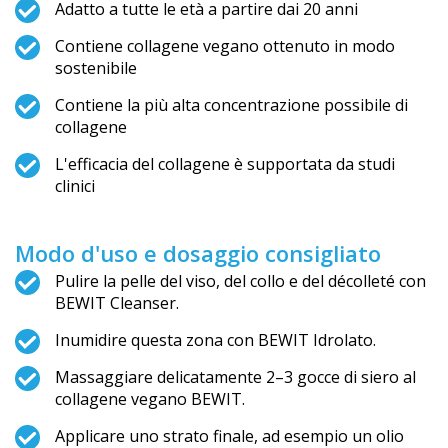
Adatto a tutte le età a partire dai 20 anni
Contiene collagene vegano ottenuto in modo
sostenibile
Contiene la più alta concentrazione possibile di
collagene
L'efficacia del collagene è supportata da studi
clinici
Modo d'uso e dosaggio consigliato
Pulire la pelle del viso, del collo e del décolleté con
BEWIT Cleanser.
Inumidire questa zona con BEWIT Idrolato.
Massaggiare delicatamente 2–3 gocce di siero al
collagene vegano BEWIT.
Applicare uno strato finale, ad esempio un olio