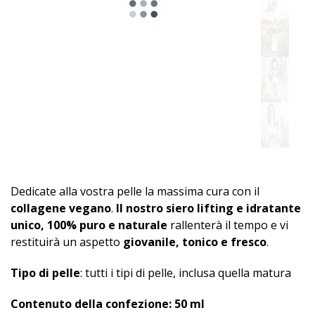
Dedicate alla vostra pelle la massima cura con il
collagene vegano
.
Il nostro siero lifting e idratante
unico, 100% puro e naturale
rallenterà il tempo e vi
restituirà un aspetto
giovanile, tonico e fresco
.
Tipo di pelle
: tutti i tipi di pelle, inclusa quella matura
Contenuto della confezione: 50 ml