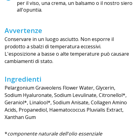
per il viso, una crema, un balsamo o il nostro siero
all'opuntia.
Avvertenze
Conservare in un luogo asciutto. Non esporre il
prodotto a sbalzi di temperatura eccessivi.
L'esposizione a basse o alte temperature può causare
cambiamenti di stato.
Ingredienti
Pelargonium Graveolens Flower Water, Glycerin,
Sodium Hyaluronate, Sodium Levulinate, Citronellol*,
Geraniol*, Linalool*, Sodium Anisate, Collagen Amino
Acids, Propanediol, Haematococcus Pluvialis Extract,
Xanthan Gum
*
componente naturale dell'olio essenziale