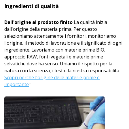
Ingredienti di qualità
Dall'origine al prodotto finito
La qualità inizia
dall'origine della materia prima. Per questo
selezioniamo attentamente i fornitori, monitoriamo
l'origine, il metodo di lavorazione e il significato di ogni
ingrediente. Lavoriamo con materie prime BIO,
approccio RAW, fonti vegetali e materie prime
selvatiche dove ha senso. Uniamo il rispetto per la
natura con la scienza, i test e la nostra responsabilità.
Scopri perché l'origine delle materie prime è
importante
"