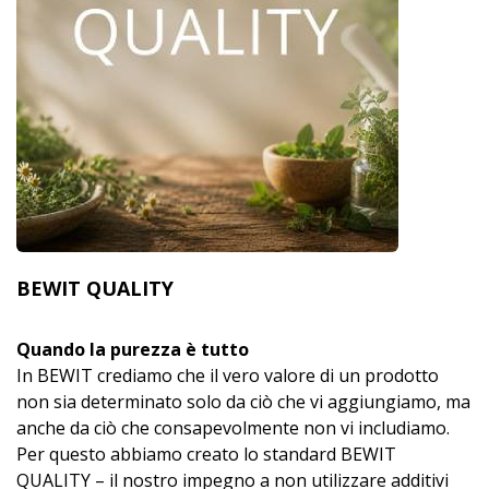
BEWIT QUALITY
Quando la purezza è tutto
In BEWIT crediamo che il vero valore di un prodotto
non sia determinato solo da ciò che vi aggiungiamo, ma
anche da ciò che consapevolmente non vi includiamo.
Per questo abbiamo creato lo standard BEWIT
QUALITY – il nostro impegno a non utilizzare additivi