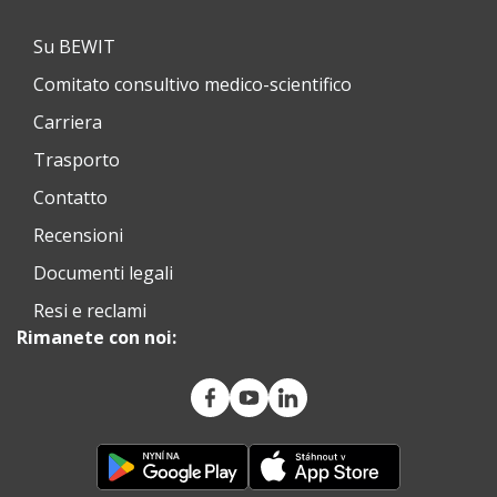
Su BEWIT
Comitato consultivo medico-scientifico
Carriera
Trasporto
Contatto
Recensioni
Documenti legali
Resi e reclami
Rimanete con noi: