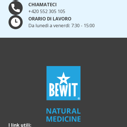
CHIAMATECI
+420 552 305 105
ORARIO DI LAVORO
Da lunedì a venerdì: 7:30 - 15:00
I link utili: