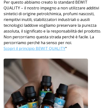
Per questo abbiamo creato lo standard BEWIT
QUALITY – il nostro impegno a non utilizzare additivi
sintetici di origine petrolchimica, profumi nascosti,
riempitivi inutili, stabilizzatori industriali o ausili
tecnologici laddove vogliamo preservare la purezza
assoluta, il significato e la responsabilità del prodotto.
Non percorriamo questa strada perché è facile. La
percorriamo perché ha senso per noi.
Scopri il principio BEWIT QUALITY
"