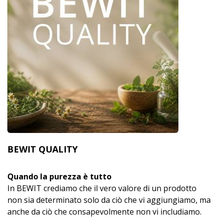
BEWIT QUALITY
Quando la purezza è tutto
In BEWIT crediamo che il vero valore di un prodotto
non sia determinato solo da ciò che vi aggiungiamo, ma
anche da ciò che consapevolmente non vi includiamo.