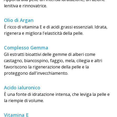
lenitiva e rinnovatrice.
Olio di Argan
È ricco di vitamina E e di acidi grassi essenziali. Idrata,
rigenera e migliora l'elasticità della pelle.
Complesso Gemma
Gli estratti bioattivi delle gemme di alberi come
castagno, biancospino, faggio, mela, ciliegia e altri
favoriscono la rigenerazione della pelle e la
proteggono dall'invecchi­amento.
Acido ialuronico
È una fonte di idratazione intensa, che leviga la pelle e
la riempie di volume.
Vitamina E