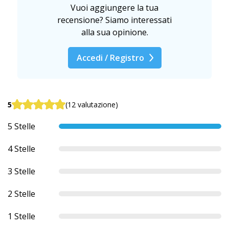
Vuoi aggiungere la tua
recensione? Siamo interessati
alla sua opinione.
Accedi / Registro
5
(12 valutazione)
5 Stelle
4 Stelle
3 Stelle
2 Stelle
1 Stelle