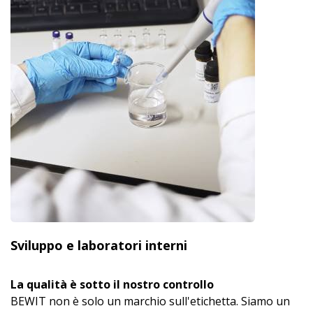
Sviluppo e laboratori interni
La qualità è sotto il nostro controllo
BEWIT non è solo un marchio sull'etichetta. Siamo un