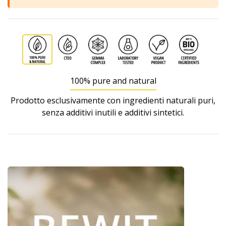
100% pure and natural
Prodotto esclusivamente con ingredienti naturali puri,
senza additivi inutili e additivi sintetici.