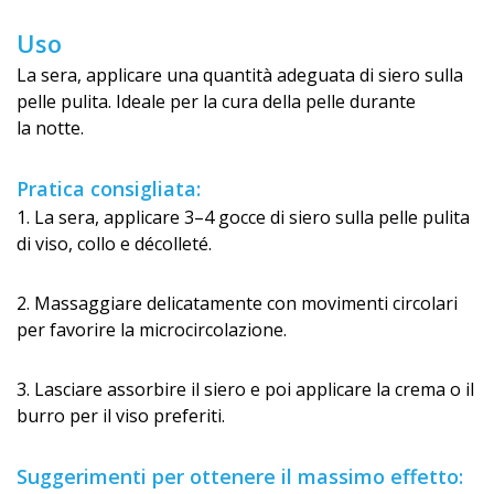
Uso
La sera, applicare una quantità adeguata di siero sulla
pelle pulita. Ideale per la cura della pelle durante
la notte.
Pratica consigliata:
1️. La sera, applicare 3–4 gocce di siero sulla pelle pulita
di viso, collo e décolleté.
2️. Massaggiare delicatamente con movimenti circolari
per favorire la microcircolazione.
3️. Lasciare assorbire il siero e poi applicare la crema o il
burro per il viso preferiti.
Suggerimenti per ottenere il massimo effetto: