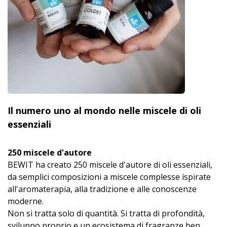
Il numero uno al mondo nelle miscele di oli
essenziali
250 miscele d'autore
BEWIT ha creato 250 miscele d'autore di oli essenziali,
da semplici composizioni a miscele complesse ispirate
all'aromaterapia, alla tradizione e alle conoscenze
moderne.
Non si tratta solo di quantità. Si tratta di profondità,
sviluppo proprio e un ecosistema di fragranze ben