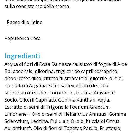
sulla consistenza della crema.
Paese di origine
Repubblica Ceca
Ingredienti
Acqua di fiori di Rosa Damascena, succo di foglie di Aloe
Barbadensis, glicerina, trigliceride caprilico/caprico,
alcool cetearilico, citrato di stearato di glicerile, olio di
nocciolo di Argania Spinosa, levulinato di sodio,
ialuronato di sodio, Tocoferolo, Inulina, Anisato di
Sodio, Gliceril Caprilato, Gomma Xanthan, Aqua,
Estratto di semi di Trigonella Foenum-Graecum,
Limonene*, Olio di semi di Helianthus Annuus, Gomma
Sclerotium, Lecitina, Pullulan, Olio di buccia di Citrus
Aurantium*, Olio di fiori di Tagetes Patula, Fruttosio,