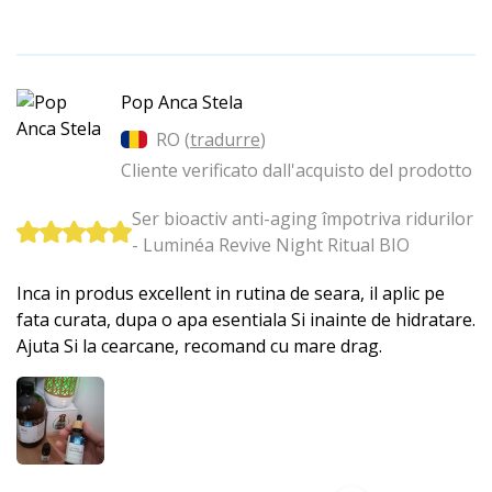
Pop Anca Stela
RO (
tradurre
)
Cliente verificato dall'acquisto del prodotto
Ser bioactiv anti-aging împotriva ridurilor
- Luminéa Revive Night Ritual BIO
Inca in produs excellent in rutina de seara, il aplic pe
fata curata, dupa o apa esentiala Si inainte de hidratare.
Ajuta Si la cearcane, recomand cu mare drag.