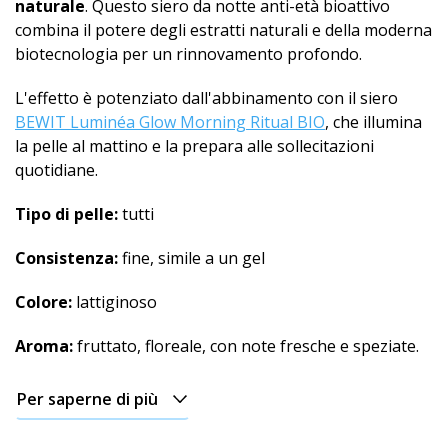
naturale
. Questo siero da notte anti-età bioattivo
combina il potere degli estratti naturali e della moderna
biotecnologia per un rinnovamento profondo.
L'effetto è potenziato dall'abbinamento con il siero
BEWIT Luminéa Glow Morning Ritual BIO
, che illumina
la pelle al mattino e la prepara alle sollecitazioni
quotidiane.
Tipo di pelle:
tutti
Consistenza:
fine, simile a un gel
Colore:
lattiginoso
Aroma:
fruttato, floreale, con note fresche e speziate.
Per saperne di più