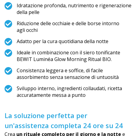
Idratazione profonda, nutrimento e rigenerazione
della pelle
Riduzione delle occhiaie e delle borse intorno
agli occhi
Adatto per la cura quotidiana della notte
Ideale in combinazione con il siero tonificante
BEWIT Luminéa Glow Morning Ritual BIO.
Consistenza leggera e soffice, di facile
assorbimento senza sensazione di untuosità
Sviluppo interno, ingredienti collaudati, ricetta
accuratamente messa a punto
La soluzione perfetta per
un'assistenza completa 24 ore su 24
Crea
un rituale completo per il giorno e la notte
e