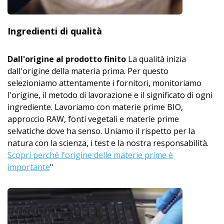
Ingredienti di qualità
Dall'origine al prodotto finito
La qualità inizia
dall'origine della materia prima. Per questo
selezioniamo attentamente i fornitori, monitoriamo
l'origine, il metodo di lavorazione e il significato di ogni
ingrediente. Lavoriamo con materie prime BIO,
approccio RAW, fonti vegetali e materie prime
selvatiche dove ha senso. Uniamo il rispetto per la
natura con la scienza, i test e la nostra responsabilità.
Scopri perché l'origine delle materie prime è
importante
"