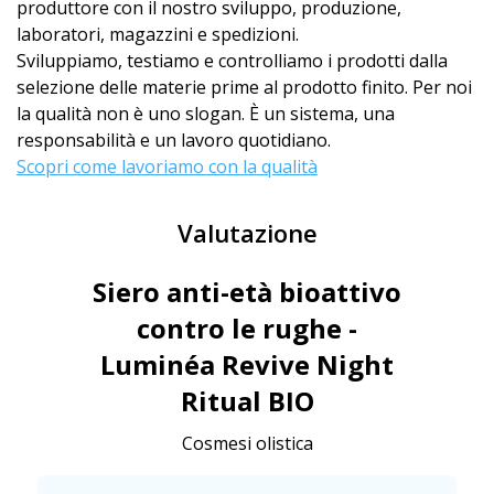
produttore con il nostro sviluppo, produzione,
laboratori, magazzini e spedizioni.
Sviluppiamo, testiamo e controlliamo i prodotti dalla
selezione delle materie prime al prodotto finito. Per noi
la qualità non è uno slogan. È un sistema, una
responsabilità e un lavoro quotidiano.
Scopri come lavoriamo con la qualità
Valutazione
Siero anti-età bioattivo
contro le rughe -
Luminéa Revive Night
Ritual BIO
Cosmesi olistica