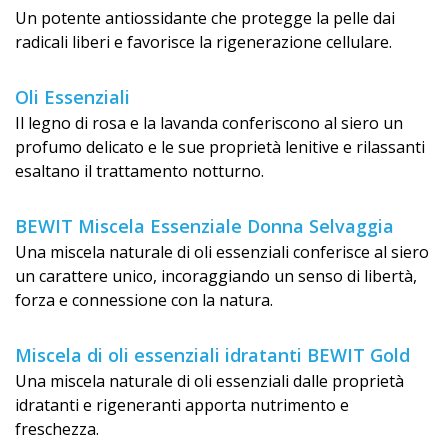
Un potente antiossidante che protegge la pelle dai
radicali liberi e favorisce la rigenerazione cellulare.
Oli Essenziali
Il legno di rosa e la lavanda conferiscono al siero un
profumo delicato e le sue proprietà lenitive e rilassanti
esaltano il trattamento notturno.
BEWIT Miscela Essenziale Donna Selvaggia
Una miscela naturale di oli essenziali conferisce al siero
un carattere unico, incoraggiando un senso di libertà,
forza e connessione con la natura.
Miscela di oli essenziali idratanti BEWIT Gold
Una miscela naturale di oli essenziali dalle proprietà
idratanti e rigeneranti apporta nutrimento e
freschezza.