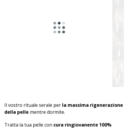
Il vostro rituale serale per
la massima rigenerazione
della pelle
mentre dormite.
Tratta la tua pelle con
cura ringiovanente 100%