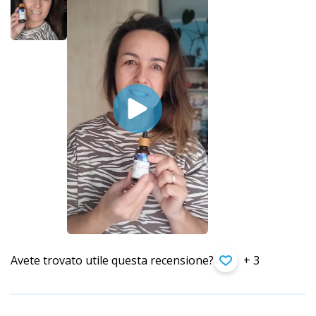
Avete trovato utile questa recensione?
+ 3