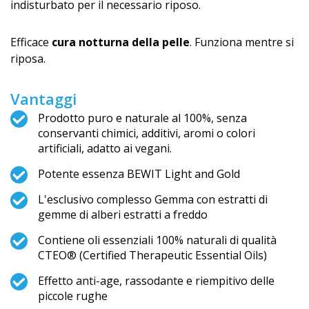
indisturbato per il necessario riposo.
Efficace
cura notturna della pelle
. Funziona mentre si
riposa.
Vantaggi
Prodotto puro e naturale al 100%, senza
conservanti chimici, additivi, aromi o colori
artificiali, adatto ai vegani.
Potente essenza BEWIT Light and Gold
L'esclusivo complesso Gemma con estratti di
gemme di alberi estratti a freddo
Contiene oli essenziali 100% naturali di qualità
CTEO® (Certified Therapeutic Essential Oils)
Effetto anti-age, rassodante e riempitivo delle
piccole rughe