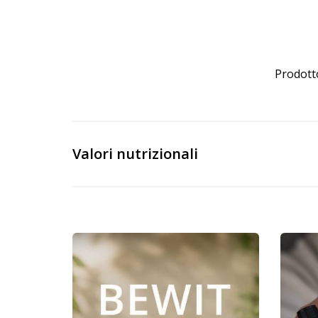
Prodotto
Valori nutrizionali