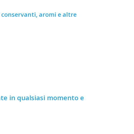
conservanti, aromi e altre
nte in qualsiasi momento e