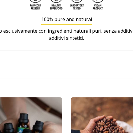
100% pure and natural
 esclusivamente con ingredienti naturali puri, senza additivi 
additivi sintetici.