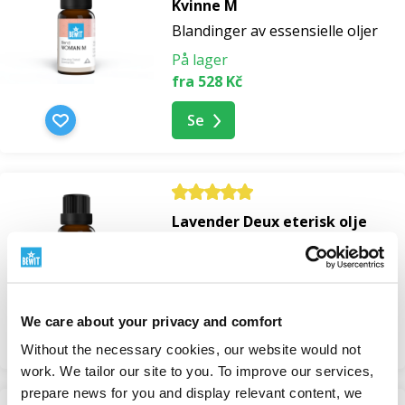
Kvinne M
Blandinger av essensielle oljer
På lager
fra 528 Kč
Se
Lavender Deux eterisk olje
Blandinger av essensielle oljer
På lager
fra 411 Kč
We care about your privacy and comfort
Se
Without the necessary cookies, our website would not
work. We tailor our site to you. To improve our services,
prepare news for you and display relevant content, we