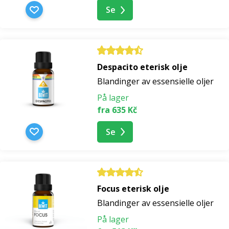
Se
Despacito eterisk olje
Blandinger av essensielle oljer
På lager
fra 635 Kč
Se
Focus eterisk olje
Blandinger av essensielle oljer
På lager