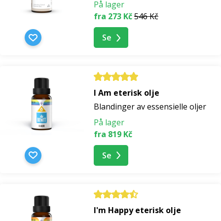
På lager
fra 273 Kč
546 Kč
Se
I Am eterisk olje
Blandinger av essensielle oljer
På lager
fra 819 Kč
Se
I'm Happy eterisk olje