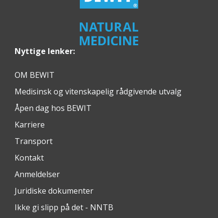
Nyttige lenker:
OM BEWIT
Medisinsk og vitenskapelig rådgivende utvalg
Åpen dag hos BEWIT
Karriere
Transport
Kontakt
Anmeldelser
Juridiske dokumenter
Ikke gi slipp på det - NNTB