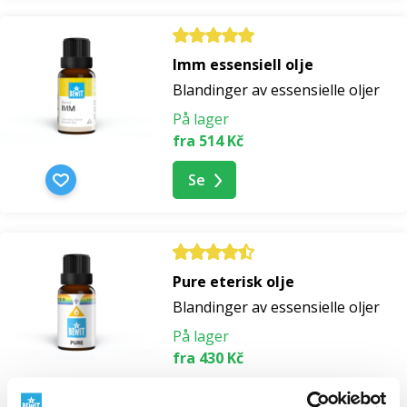
Imm essensiell olje
Blandinger av essensielle oljer
På lager
fra 514 Kč
Se
Pure eterisk olje
Blandinger av essensielle oljer
På lager
fra 430 Kč
Se