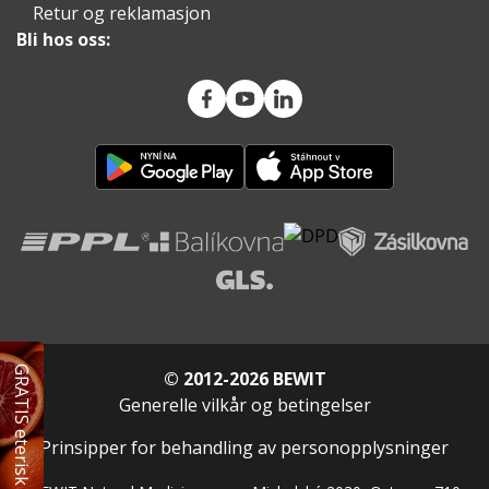
Retur og reklamasjon
Bli hos oss:
GRATIS eterisk olje
© 2012-2026 BEWIT
Generelle vilkår og betingelser
Prinsipper for behandling av personopplysninger