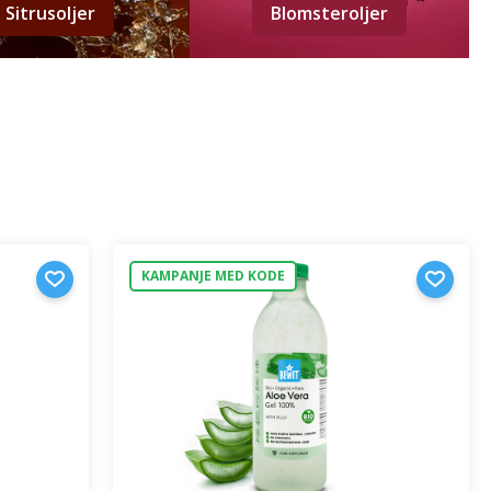
Sitrusoljer
Blomsteroljer
KAMPANJE MED KODE