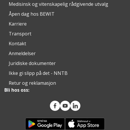
Medisinsk og vitenskapelig rådgivende utvalg
Åpen dag hos BEWIT
Karriere
Transport
Kontakt
Anmeldelser
Juridiske dokumenter
Ikke gi slipp på det - NNTB
Retur og reklamasjon
Bli hos oss: