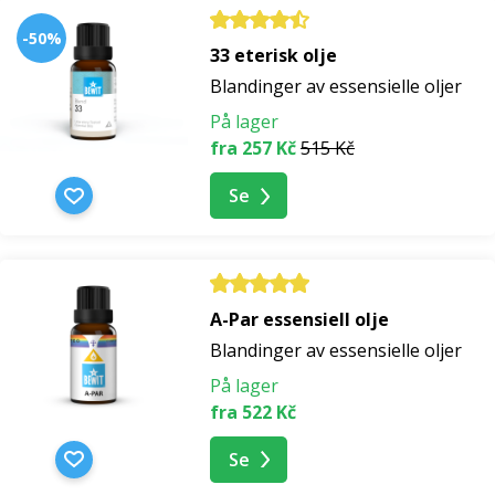
-50%
33 eterisk olje
Blandinger av essensielle oljer
På lager
fra 257 Kč
515 Kč
Se
A-Par essensiell olje
Blandinger av essensielle oljer
På lager
fra 522 Kč
Se