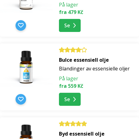
På lager
fra 479 Kč
Se
Bulce essensiell olje
Blandinger av essensielle oljer
På lager
fra 559 Kč
Se
Byd essensiell olje