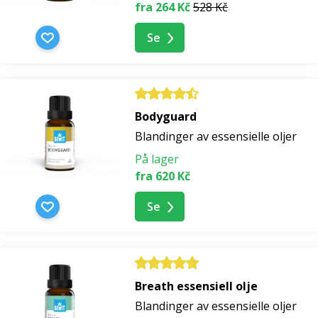
fra 264 Kč
528 Kč
Se
Bodyguard
Blandinger av essensielle oljer
På lager
fra 620 Kč
Se
Breath essensiell olje
Blandinger av essensielle oljer