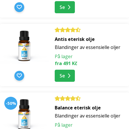
Se
Antis eterisk olje
Blandinger av essensielle oljer
På lager
fra 491 Kč
Se
-50%
Balance eterisk olje
Blandinger av essensielle oljer
På lager