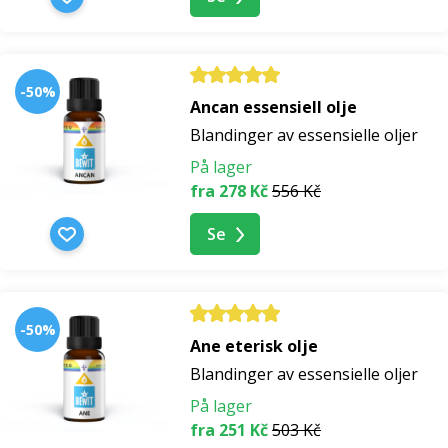
-50%
Ancan essensiell olje
Blandinger av essensielle oljer
På lager
fra 278 Kč
556 Kč
Se
-50%
Ane eterisk olje
Blandinger av essensielle oljer
På lager
fra 251 Kč
503 Kč