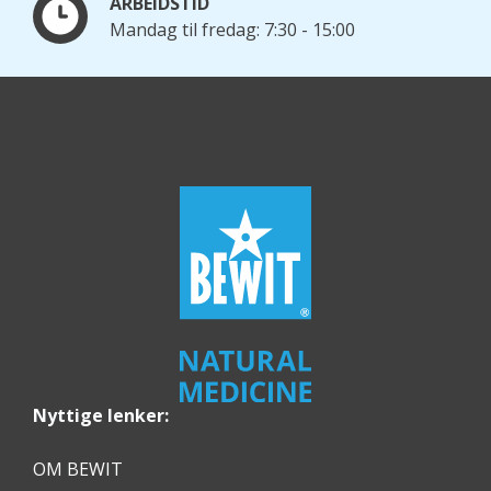
ARBEIDSTID
Mandag til fredag: 7:30 - 15:00
Nyttige lenker:
OM BEWIT