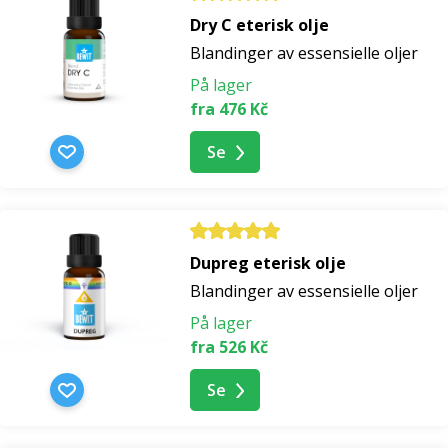
Dry C eterisk olje
Blandinger av essensielle oljer
På lager
fra 476 Kč
Se
Dupreg eterisk olje
Blandinger av essensielle oljer
På lager
fra 526 Kč
Se