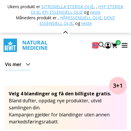
Hjem
E-butikk
Aromaterapi
Eteriske oljer
Ukens produkt er
SITRONELLA ETERISK OLJE
,
,
HYP ETERISK
Blandinger av essensielle oljer
OLJE
,
EPI ESSENSIELL OLJE
og
neste
Månedens produkt er
,
HÅRESSENSIELL OLJE
,
DENT
Blandinger av essensielle oljer
ESSENSIELL OLJE
,
og
neste
Oppdag kraften i bioaktiv synergi. Sats på den
0
synergistiske kraften i våre
unike og usedvanlig
effektive
essensielle blandinger.
Vis mer
Ved utviklingen av disse har vi basert oss på kunnskap
fra
aromaterapi
og valgt kombinasjoner av
essensielle oljer som utfyller hverandre og
forsterker
3+1
deres effekter
. Vi har dermed skapt
helt unike
Velg 4 blandinger og få den billigste gratis.
aromaterapeutiske komposisjoner.
Bland dufter, oppdag nye produkter, utvid
samlingen din.
Du kan dryppe dem i din diffuser, og i en
Kampanjen gjelder for blandinger uten annen
inhalasjonsstift vil du ha dem
markedsføringsrabatt.
alltid for hånden
. Fra
mange blandinger
kan du også lage
dine egne