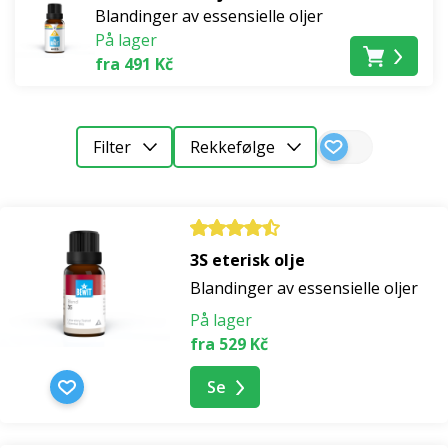
Blandinger av essensielle oljer
avslappende atmosfære vil bli skapt av de essensielle
På lager
blandingene
BEWIT Relax
og
BEWIT Meditation
.
fra 491 Kč
Ofte stilte spørsmål
Filter
Rekkefølge
1. Hvilke blandinger av essensielle oljer er
egnet for å støtte søvn?
For å fremkalle og støtte dyp og rolig søvn er den
essensielle blandingen
BEWIT Deep Sleep
perfekt.
2. Hvor ofte er det hensiktsmessig å bruke
3S eterisk olje
blandinger av essensielle oljer?
Blandinger av essensielle oljer
Bruken av blandinger av essensielle oljer er ikke
På lager
tidsmessig eller på annen måte begrenset. Enten du
fra 529 Kč
bruker blandinger til inhalasjon eller til å lage din
egen kosmetikk, følg alltid doseringen som er angitt
Se
i beskrivelsen.