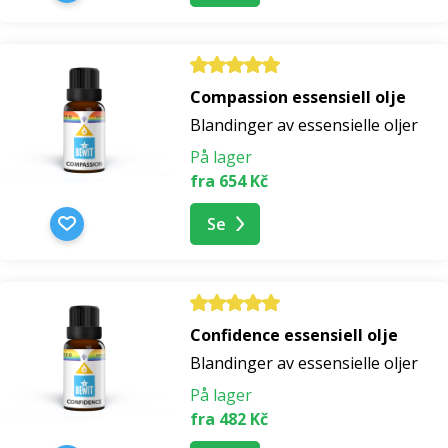
Compassion essensiell olje
Blandinger av essensielle oljer
På lager
fra 654 Kč
Se
Confidence essensiell olje
Blandinger av essensielle oljer
På lager
fra 482 Kč