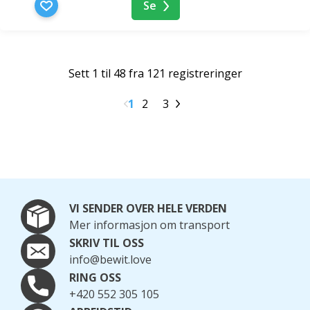
Se
Sett 1 til 48 fra 121 registreringer
1
2
3
VI SENDER OVER HELE VERDEN
Mer informasjon om transport
SKRIV TIL OSS
info@bewit.love
RING OSS
+420 552 305 105