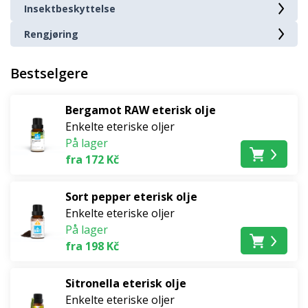
Insektbeskyttelse
Luftrensing
Rengjøring
Avgiftning
Bestselgere
Yoga
og
Bergamot RAW eterisk olje
meditasjon
Enkelte eteriske oljer
På lager
Vask
fra 172 Kč
Krydder
til
Sort pepper eterisk olje
matretter
Enkelte eteriske oljer
På lager
Insektbeskyttelse
fra 198 Kč
Rengjøring
Sitronella eterisk olje
Enkelte eteriske oljer