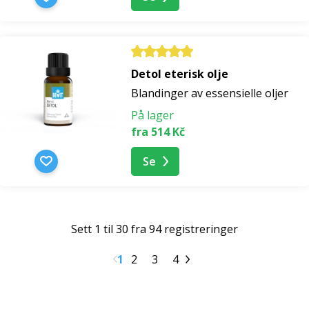
Detol eterisk olje
Blandinger av essensielle oljer
På lager
fra 514 Kč
Se
Sett 1 til 30 fra 94 registreringer
1
2
3
4