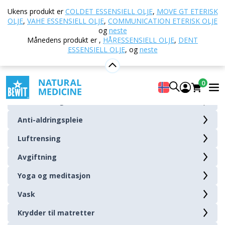
Hjem
E-butikk
Aromaterapi
Eteriske oljer
Ukens produkt er
COLDET ESSENSIELL OLJE
,
MOVE GT ETERISK
Blandinger av essensielle oljer
Egnet for
OLJE
,
VAHE ESSENSIELL OLJE
,
COMMUNICATION ETERISK OLJE
og
neste
Egnet for
Månedens produkt er
,
HÅRESSENSIELL OLJE
,
DENT
ESSENSIELL OLJE
,
og
neste
Julen
Parfyme
0
Selvutvikling
Anti-aldringspleie
Luftrensing
Julen
Avgiftning
Parfyme
Yoga og meditasjon
Selvutvikling
Vask
Anti-
Krydder til matretter
aldringspleie