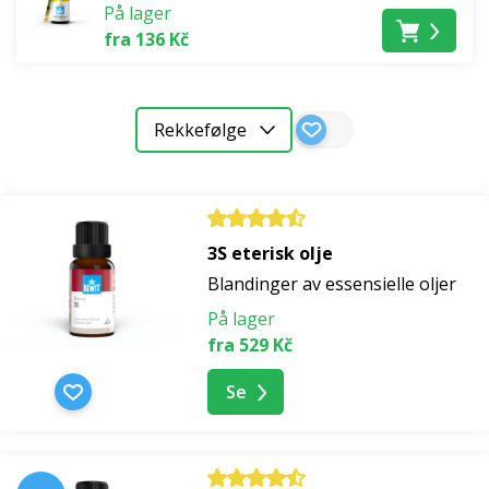
På lager
fra 136 Kč
Rekkefølge
3S eterisk olje
Blandinger av essensielle oljer
På lager
fra 529 Kč
Se