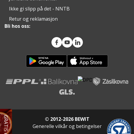
Ikke gi slipp på det - NNTB
Retur og reklamasjon
Bli hos oss:
© 2012-2026 BEWIT
Generelle vilkår og betingelser