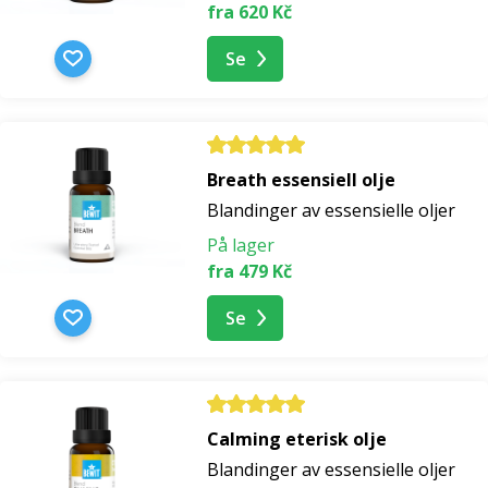
fra 620 Kč
Se
Breath essensiell olje
Blandinger av essensielle oljer
På lager
fra 479 Kč
Se
Calming eterisk olje
Blandinger av essensielle oljer