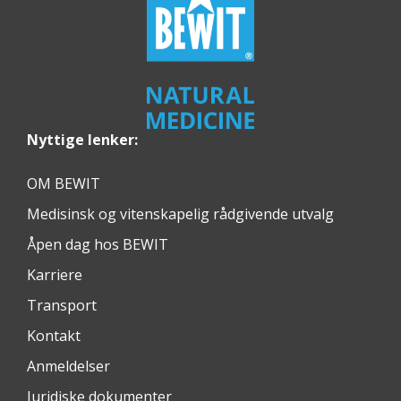
Nyttige lenker:
OM BEWIT
Medisinsk og vitenskapelig rådgivende utvalg
Åpen dag hos BEWIT
Karriere
Transport
Kontakt
Anmeldelser
Juridiske dokumenter