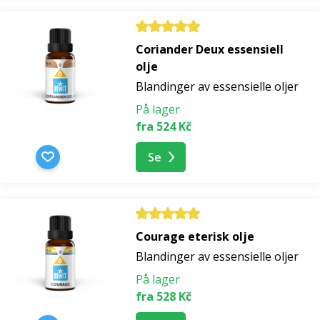
Coriander Deux essensiell
olje
Blandinger av essensielle oljer
På lager
fra 524 Kč
Se
Courage eterisk olje
Blandinger av essensielle oljer
På lager
fra 528 Kč