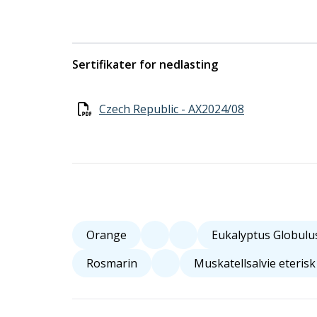
Sertifikater for nedlasting
Czech Republic - AX2024/08
Orange
Eukalyptus Globulu
Rosmarin
Muskatellsalvie eterisk 