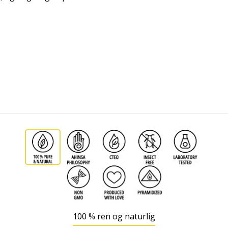
100 % ren og naturlig