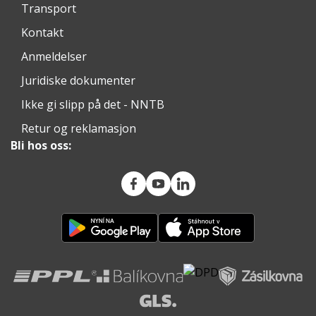
Transport
Kontakt
Anmeldelser
Juridiske dokumenter
Ikke gi slipp på det - NNTB
Retur og reklamasjon
Bli hos oss: