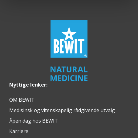
Nyttige lenker:
OM BEWIT
Medisinsk og vitenskapelig rådgivende utvalg
Åpen dag hos BEWIT
Karriere