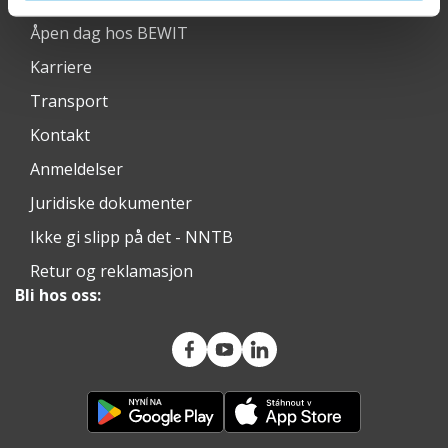
Åpen dag hos BEWIT
Karriere
Transport
Kontakt
Anmeldelser
Juridiske dokumenter
Ikke gi slipp på det - NNTB
Retur og reklamasjon
Bli hos oss: