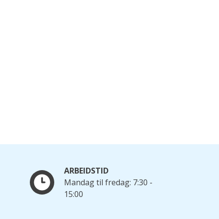
ARBEIDSTID
Mandag til fredag: 7:30 -
15:00