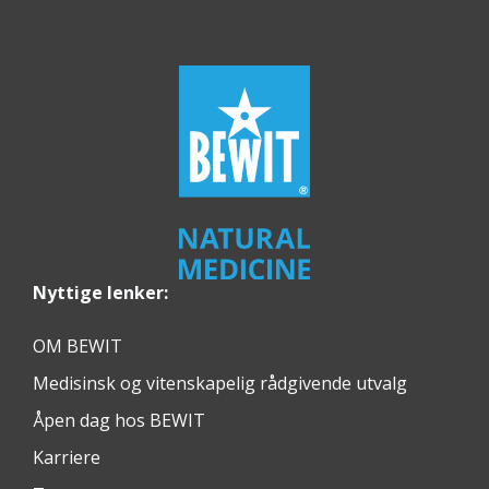
Nyttige lenker:
OM BEWIT
Medisinsk og vitenskapelig rådgivende utvalg
Åpen dag hos BEWIT
Karriere