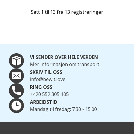
Sett 1 til 13 fra 13 registreringer
VI SENDER OVER HELE VERDEN
Mer informasjon om transport
SKRIV TIL OSS
info@bewit.love
RING OSS
+420 552 305 105
ARBEIDSTID
Mandag til fredag: 7:30 - 15:00