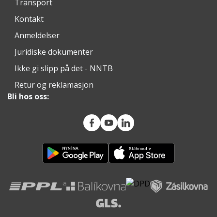
Transport
Kontakt
Anmeldelser
Juridiske dokumenter
Ikke gi slipp på det - NNTB
Retur og reklamasjon
Bli hos oss: