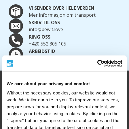
VI SENDER OVER HELE VERDEN
Mer informasjon om transport
SKRIV TIL OSS
info@bewit.love
RING OSS
+420 552 305 105
ARBEIDSTID
Mandag til fredag: 7:30 - 15:00
We care about your privacy and comfort
Without the necessary cookies, our website would not
work. We tailor our site to you. To improve our services,
prepare news for you and display relevant content, we
analyze your behavior using cookies. By clicking on the
"I agree" button, you agree to the use of cookies and the
transfer of data for targeted advertising on social and