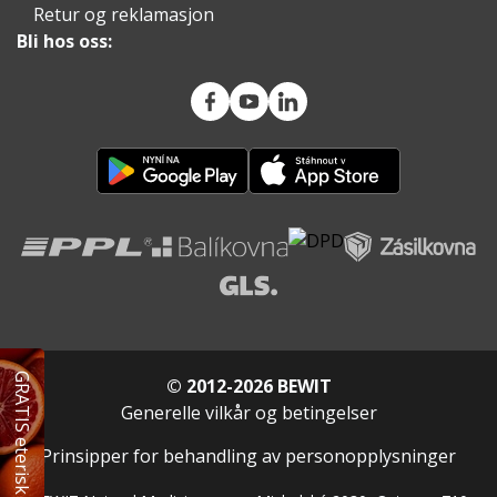
Retur og reklamasjon
Bli hos oss:
GRATIS eterisk olje
© 2012-2026 BEWIT
Generelle vilkår og betingelser
Prinsipper for behandling av personopplysninger