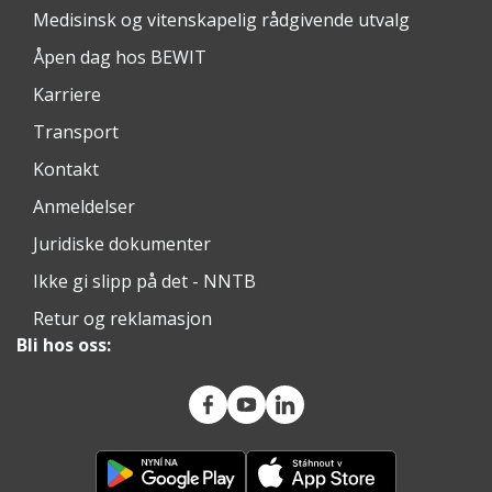
Medisinsk og vitenskapelig rådgivende utvalg
Åpen dag hos BEWIT
Karriere
Transport
Kontakt
Anmeldelser
Juridiske dokumenter
Ikke gi slipp på det - NNTB
Retur og reklamasjon
Bli hos oss: