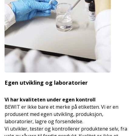
Egen utvikling og laboratorier
Vi har kvaliteten under egen kontroll
BEWIT er ikke bare et merke på etiketten. Vi er en
produsent med egen utvikling, produksjon,
laboratorier, lagre og forsendelse.
Vi utvikler, tester og kontrollerer produktene selv, fra