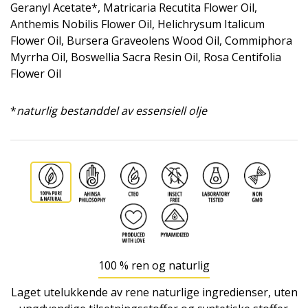
Geranyl Acetate*, Matricaria Recutita Flower Oil,
Anthemis Nobilis Flower Oil, Helichrysum Italicum
Flower Oil, Bursera Graveolens Wood Oil, Commiphora
Myrrha Oil, Boswellia Sacra Resin Oil, Rosa Centifolia
Flower Oil
*
naturlig bestanddel av essensiell olje
100 % ren og naturlig
Laget utelukkende av rene naturlige ingredienser, uten