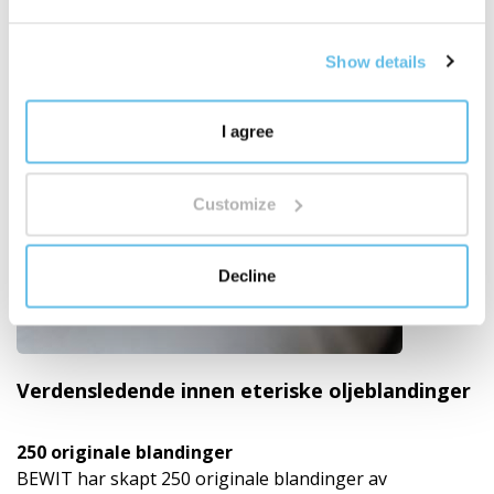
Show details
I agree
Customize
Decline
Verdensledende innen eteriske oljeblandinger
250 originale blandinger
BEWIT har skapt 250 originale blandinger av