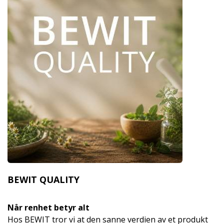
BEWIT QUALITY
Når renhet betyr alt
Hos BEWIT tror vi at den sanne verdien av et produkt