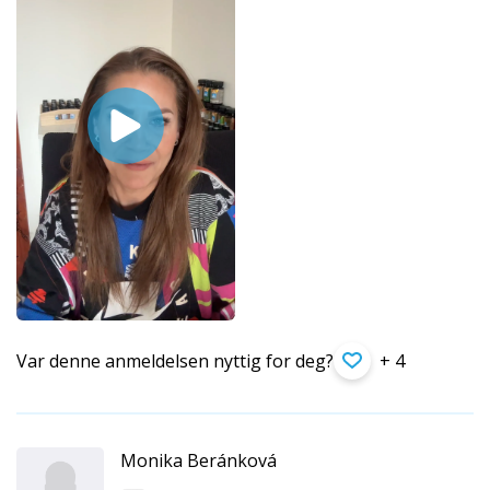
Var denne anmeldelsen nyttig for deg?
+ 4
Monika Beránková