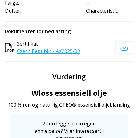
Farge:
--
Dufter:
Characteristic
Dokumenter for nedlasting
Sertifikat
Czech Republic - AX2025/09
Vurdering
Wloss essensiell olje
100 % ren og naturlig CTEO® essensiell oljeblanding
Vil du legge til din egen
anmeldelse? Vi er interessert i