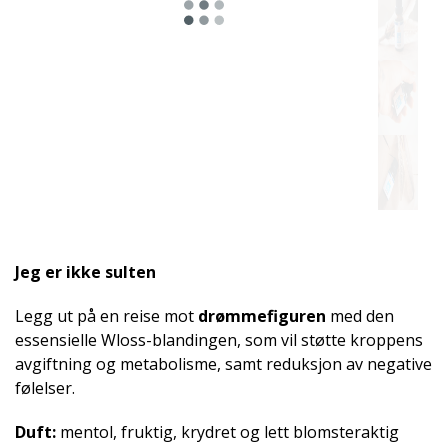
Egnet
for
Jeg er ikke sulten
Legg ut på en reise mot
drømmefiguren
med den
essensielle Wloss-blandingen, som vil støtte kroppens
avgiftning og metabolisme, samt reduksjon av negative
følelser.
Duft:
mentol, fruktig, krydret og lett blomsteraktig