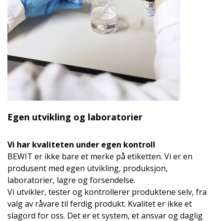
Egen utvikling og laboratorier
Vi har kvaliteten under egen kontroll
BEWIT er ikke bare et merke på etiketten. Vi er en
produsent med egen utvikling, produksjon,
laboratorier, lagre og forsendelse.
Vi utvikler, tester og kontrollerer produktene selv, fra
valg av råvare til ferdig produkt. Kvalitet er ikke et
slagord for oss. Det er et system, et ansvar og daglig