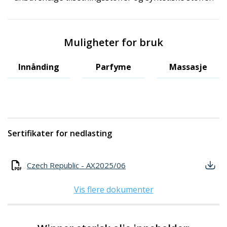
Muligheter for bruk
Innånding
Parfyme
Massasje
Sertifikater for nedlasting
Czech Republic - AX2025/06
Vis flere dokumenter