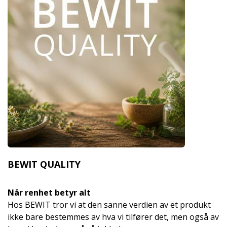
BEWIT QUALITY
Når renhet betyr alt
Hos BEWIT tror vi at den sanne verdien av et produkt
ikke bare bestemmes av hva vi tilfører det, men også av