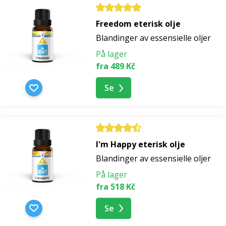
Freedom eterisk olje
Blandinger av essensielle oljer
På lager
fra 489 Kč
Se
I'm Happy eterisk olje
Blandinger av essensielle oljer
På lager
fra 518 Kč
Se