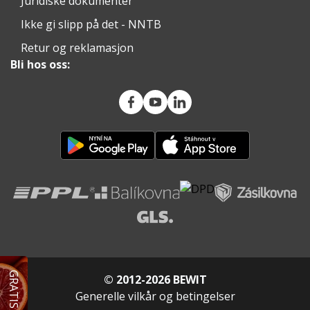
Juridiske dokumenter
Ikke gi slipp på det - NNTB
Retur og reklamasjon
Bli hos oss:
© 2012-2026 BEWIT
Generelle vilkår og betingelser