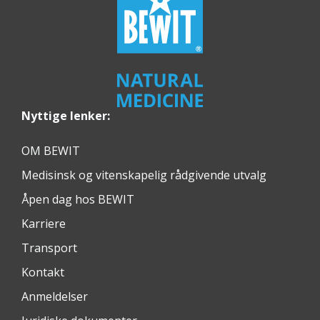
Nyttige lenker:
OM BEWIT
Medisinsk og vitenskapelig rådgivende utvalg
Åpen dag hos BEWIT
Karriere
Transport
Kontakt
Anmeldelser