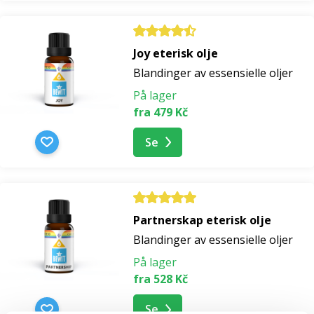
Joy eterisk olje
Blandinger av essensielle oljer
På lager
fra 479 Kč
Se
Partnerskap eterisk olje
Blandinger av essensielle oljer
På lager
fra 528 Kč
Se