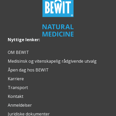
Nyttige lenker:
OM BEWIT
Medisinsk og vitenskapelig rådgivende utvalg
Åpen dag hos BEWIT
Karriere
Transport
Kontakt
Anmeldelser
Juridiske dokumenter