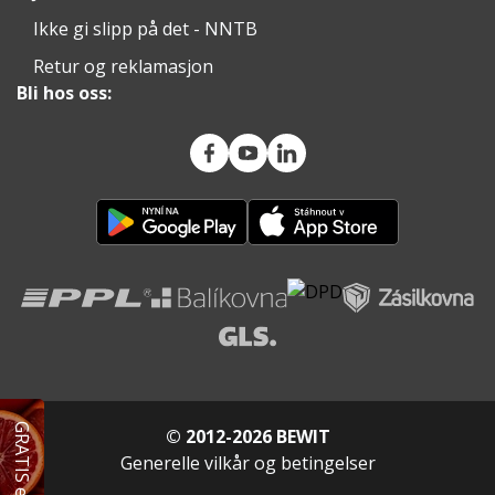
Ikke gi slipp på det - NNTB
Retur og reklamasjon
Bli hos oss:
© 2012-2026 BEWIT
Generelle vilkår og betingelser