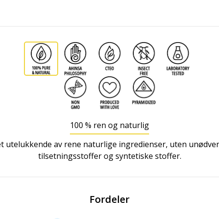
100 % ren og naturlig
t utelukkende av rene naturlige ingredienser, uten unødve
tilsetningsstoffer og syntetiske stoffer.
Fordeler