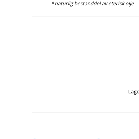
*
naturlig bestanddel av eterisk olje
Lage