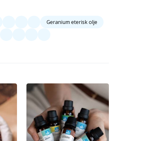
Geranium eterisk olje