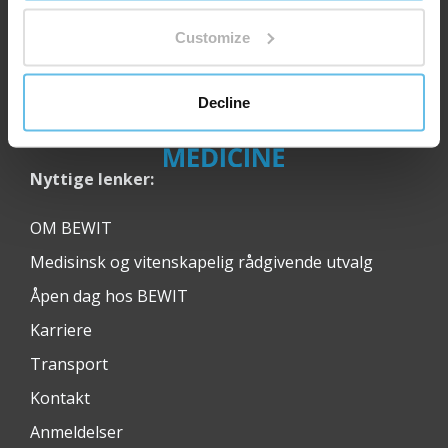
Customize
Decline
Nyttige lenker:
OM BEWIT
Medisinsk og vitenskapelig rådgivende utvalg
Åpen dag hos BEWIT
Karriere
Transport
Kontakt
Anmeldelser