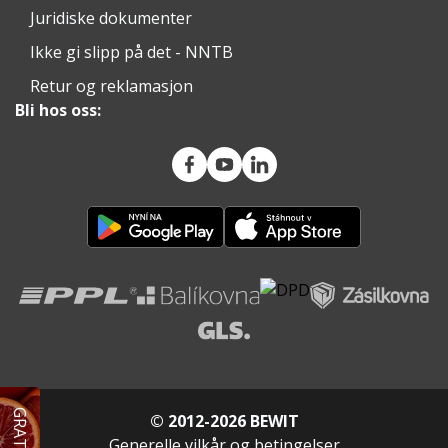
Juridiske dokumenter
Ikke gi slipp på det - NNTB
Retur og reklamasjon
Bli hos oss:
© 2012-2026 BEWIT
Generelle vilkår og betingelser