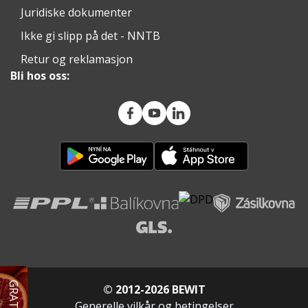
Juridiske dokumenter
Ikke gi slipp på det - NNTB
Retur og reklamasjon
Bli hos oss:
© 2012-2026 BEWIT
Generelle vilkår og betingelser