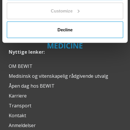
Customize
Decline
Nyttige lenker:
OM BEWIT
Medisinsk og vitenskapelig rådgivende utvalg
Åpen dag hos BEWIT
Karriere
Transport
Kontakt
Anmeldelser