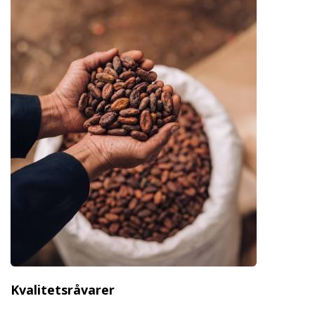
Kvalitetsråvarer