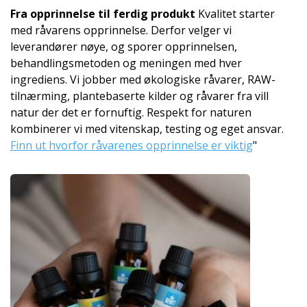
Fra opprinnelse til ferdig produkt
Kvalitet starter
med råvarens opprinnelse. Derfor velger vi
leverandører nøye, og sporer opprinnelsen,
behandlingsmetoden og meningen med hver
ingrediens. Vi jobber med økologiske råvarer, RAW-
tilnærming, plantebaserte kilder og råvarer fra vill
natur der det er fornuftig. Respekt for naturen
kombinerer vi med vitenskap, testing og eget ansvar.
Finn ut hvorfor råvarenes opprinnelse er viktig
"