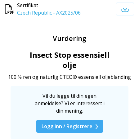
Sertifikat
Czech Republic - AX2025/06
Vurdering
Insect Stop essensiell
olje
100 % ren og naturlig CTEO® essensiell oljeblanding
Vil du legge til din egen
anmeldelse? Vi er interessert i
din mening.
Logg inn / Registrere