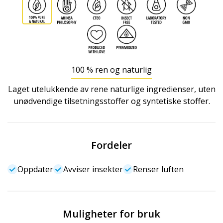
100 % ren og naturlig
Laget utelukkende av rene naturlige ingredienser, uten
unødvendige tilsetningsstoffer og syntetiske stoffer.
Fordeler
Oppdater
Avviser insekter
Renser luften
Muligheter for bruk