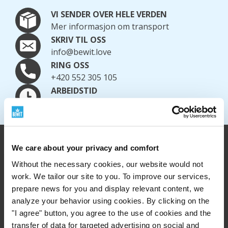
VI SENDER OVER HELE VERDEN
Mer informasjon om transport
SKRIV TIL OSS
info@bewit.love
RING OSS
+420 552 305 105
ARBEIDSTID
Mandag til fredag: 7:30 - 15:00
We care about your privacy and comfort
Without the necessary cookies, our website would not
work. We tailor our site to you. To improve our services,
prepare news for you and display relevant content, we
analyze your behavior using cookies. By clicking on the
"I agree" button, you agree to the use of cookies and the
transfer of data for targeted advertising on social and