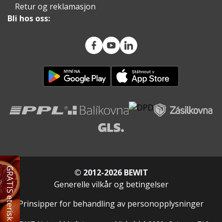
Retur og reklamasjon
Bli hos oss:
GRATIS eterisk olje
© 2012-2026 BEWIT
Generelle vilkår og betingelser
Prinsipper for behandling av personopplysninger