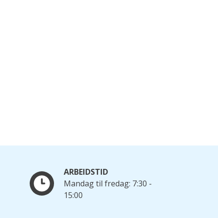
ARBEIDSTID
Mandag til fredag: 7:30 -
15:00