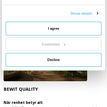
Show details
I agree
Customize
Decline
BEWIT QUALITY
Når renhet betyr alt