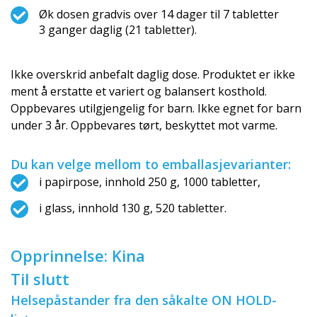
Øk dosen gradvis over 14 dager til 7 tabletter
3 ganger daglig (21 tabletter).
Ikke overskrid anbefalt daglig dose. Produktet er ikke
ment å erstatte et variert og balansert kosthold.
Oppbevares utilgjengelig for barn. Ikke egnet for barn
under 3 år. Oppbevares tørt, beskyttet mot varme.
Du kan velge mellom to emballasjevari­anter:
i papirpose, innhold 250 g, 1000 tabletter,
i glass, innhold 130 g, 520 tabletter.
Opprinnelse: Kina
Til slutt
Helsepåstander fra den såkalte ON HOLD-