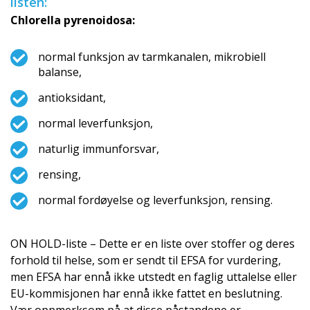
listen:
Chlorella pyrenoidosa:
normal funksjon av tarmkanalen, mikrobiell
balanse,
antioksidant,
normal leverfunksjon,
naturlig immunforsvar,
rensing,
normal fordøyelse og leverfunksjon, rensing.
ON HOLD-liste – Dette er en liste over stoffer og deres
forhold til helse, som er sendt til EFSA for vurdering,
men EFSA har ennå ikke utstedt en faglig uttalelse eller
EU-kommisjonen har ennå ikke fattet en beslutning.