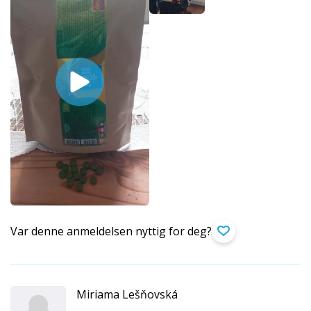
Var denne anmeldelsen nyttig for deg?
Miriama Lešňovská