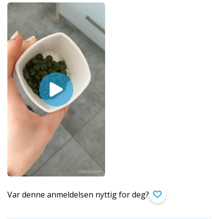
Var denne anmeldelsen nyttig for deg?