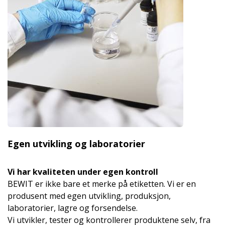
Egen utvikling og laboratorier
Vi har kvaliteten under egen kontroll
BEWIT er ikke bare et merke på etiketten. Vi er en
produsent med egen utvikling, produksjon,
laboratorier, lagre og forsendelse.
Vi utvikler, tester og kontrollerer produktene selv, fra