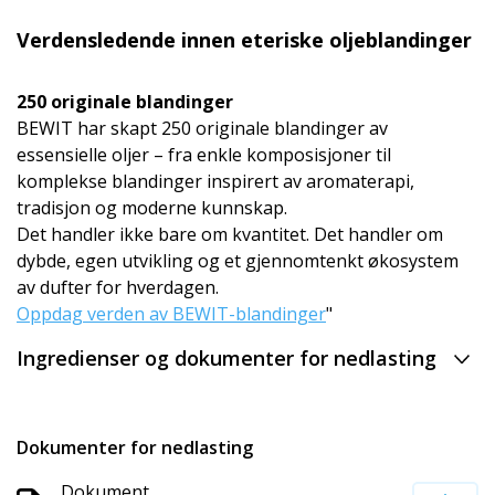
Verdensledende innen eteriske oljeblandinger
250 originale blandinger
BEWIT har skapt 250 originale blandinger av
essensielle oljer – fra enkle komposisjoner til
komplekse blandinger inspirert av aromaterapi,
tradisjon og moderne kunnskap.
Det handler ikke bare om kvantitet. Det handler om
dybde, egen utvikling og et gjennomtenkt økosystem
av dufter for hverdagen.
Oppdag verden av BEWIT-blandinger
"
Ingredienser og dokumenter for nedlasting
Dokumenter for nedlasting
Dokument