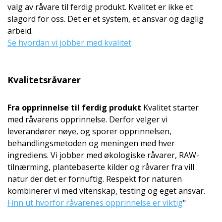
valg av råvare til ferdig produkt. Kvalitet er ikke et
slagord for oss. Det er et system, et ansvar og daglig
arbeid.
Se hvordan vi jobber med kvalitet
Kvalitetsråvarer
Fra opprinnelse til ferdig produkt
Kvalitet starter
med råvarens opprinnelse. Derfor velger vi
leverandører nøye, og sporer opprinnelsen,
behandlingsmetoden og meningen med hver
ingrediens. Vi jobber med økologiske råvarer, RAW-
tilnærming, plantebaserte kilder og råvarer fra vill
natur der det er fornuftig. Respekt for naturen
kombinerer vi med vitenskap, testing og eget ansvar.
Finn ut hvorfor råvarenes opprinnelse er viktig
"