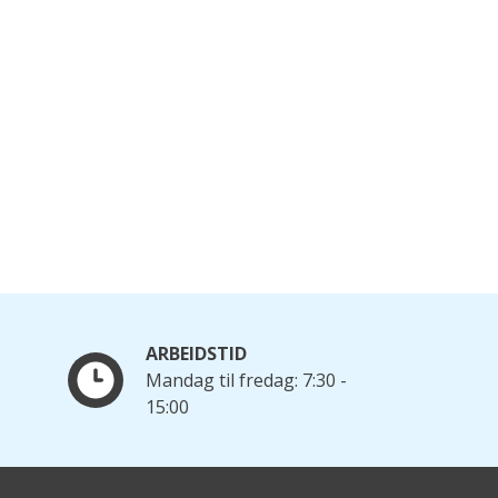
ARBEIDSTID
Mandag til fredag: 7:30 -
15:00