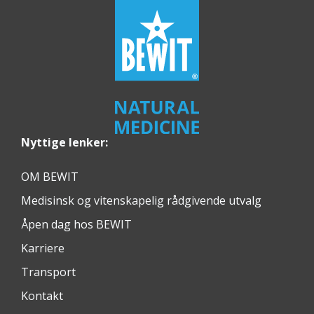
Nyttige lenker:
OM BEWIT
Medisinsk og vitenskapelig rådgivende utvalg
Åpen dag hos BEWIT
Karriere
Transport
Kontakt