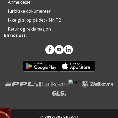
Anmeldelser
Juridiske dokumenter
Ikke gi slipp på det - NNTB
Retur og reklamasjon
Bli hos oss:
© 2012-2026 BEWIT