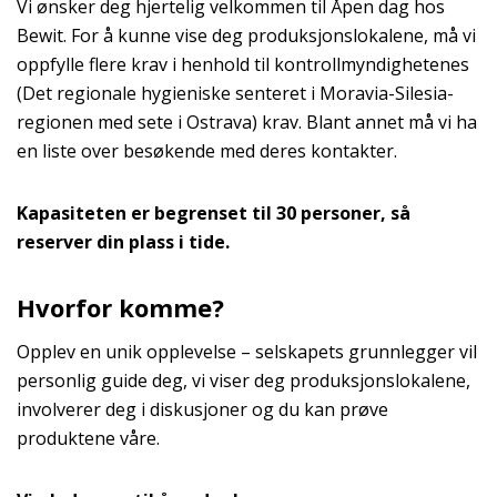
Vi ønsker deg hjertelig velkommen til Åpen dag hos
Bewit. For å kunne vise deg produksjonslokalene, må vi
oppfylle flere krav i henhold til kontrollmyndighetenes
(Det regionale hygieniske senteret i Moravia-Silesia-
regionen med sete i Ostrava) krav. Blant annet må vi ha
en liste over besøkende med deres kontakter.
Kapasiteten er begrenset til 30 personer, så
reserver din plass i tide.
Hvorfor komme?
Opplev en unik opplevelse – selskapets grunnlegger vil
personlig guide deg, vi viser deg produksjonslokalene,
involverer deg i diskusjoner og du kan prøve
produktene våre.