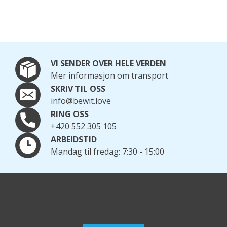
VI SENDER OVER HELE VERDEN
Mer informasjon om transport
SKRIV TIL OSS
info@bewit.love
RING OSS
+420 552 305 105
ARBEIDSTID
Mandag til fredag: 7:30 - 15:00