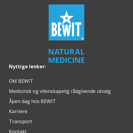
Nyttige lenker:
OM BEWIT
Medisinsk og vitenskapelig rådgivende utvalg
Åpen dag hos BEWIT
Karriere
Transport
Kontakt