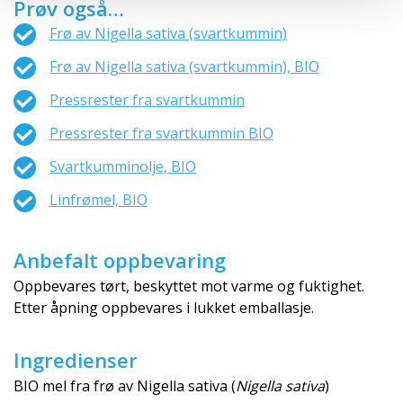
Prøv også…
Frø av Nigella sativa (svartkummin)
Frø av Nigella sativa (svartkummin), BIO
Pressrester fra svartkummin
Pressrester fra svartkummin BIO
Svartkumminolje, BIO
Linfrømel, BIO
Anbefalt oppbevaring
Oppbevares tørt, beskyttet mot varme og fuktighet.
Etter åpning oppbevares i lukket emballasje.
Ingredienser
BIO mel fra frø av Nigella sativa (
Nigella sativa
)