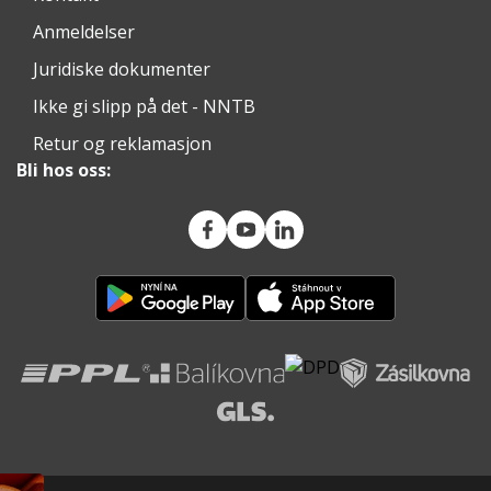
Anmeldelser
Juridiske dokumenter
Ikke gi slipp på det - NNTB
Retur og reklamasjon
Bli hos oss: