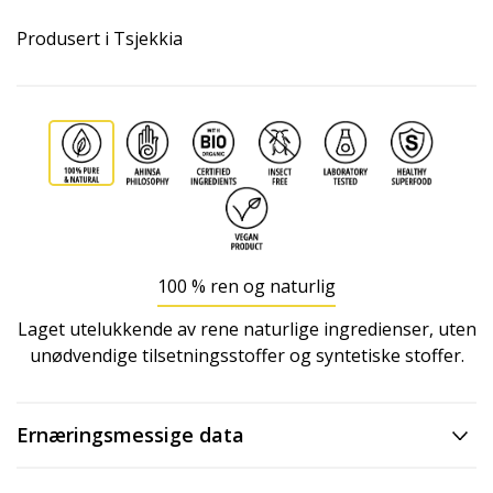
Produsert i Tsjekkia
100 % ren og naturlig
Laget utelukkende av rene naturlige ingredienser, uten
unødvendige tilsetningsstoffer og syntetiske stoffer.
Ernæringsmessige data