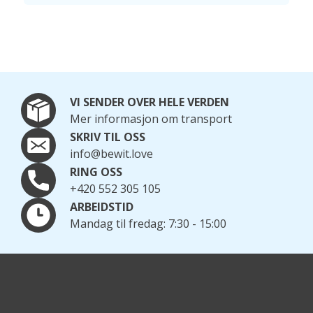
VI SENDER OVER HELE VERDEN
Mer informasjon om transport
SKRIV TIL OSS
info@bewit.love
RING OSS
+420 552 305 105
ARBEIDSTID
Mandag til fredag: 7:30 - 15:00