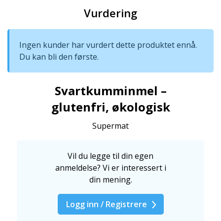
Vurdering
Ingen kunder har vurdert dette produktet ennå.
Du kan bli den første.
Svartkumminmel –
glutenfri, økologisk
Supermat
Vil du legge til din egen
anmeldelse? Vi er interessert i
din mening.
Logg inn / Registrere