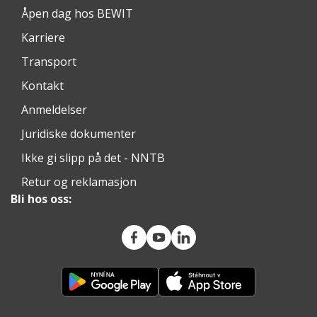
Åpen dag hos BEWIT
Karriere
Transport
Kontakt
Anmeldelser
Juridiske dokumenter
Ikke gi slipp på det - NNTB
Retur og reklamasjon
Bli hos oss: