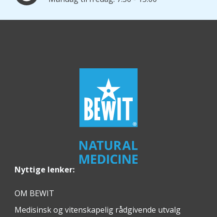
Nyttige lenker:
OM BEWIT
Medisinsk og vitenskapelig rådgivende utvalg