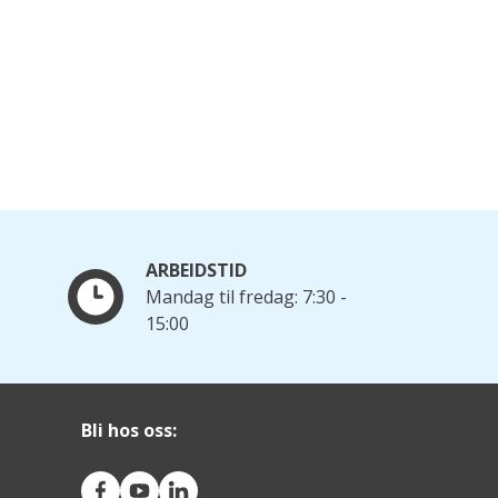
ARBEIDSTID
Mandag til fredag: 7:30 -
15:00
Bli hos oss: