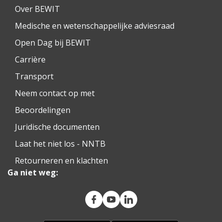
Over BEWIT
Medische en wetenschappelijke adviesraad
Open Dag bij BEWIT
Carrière
Transport
Neem contact op met
Beoordelingen
Juridische documenten
Laat het niet los - NNTB
Retourneren en klachten
Ga niet weg: