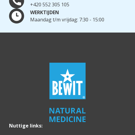
+420 552 305 105
WERKTIJDEN
Maandag t/m vrijdag: 7:30 - 15:00
Nuttige links: