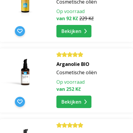
Cosmetische oliën
Op voorraad
van 92 Kč
229 Kč
Bekijken
Arganolie BIO
Cosmetische oliën
Op voorraad
van 252 Kč
Bekijken