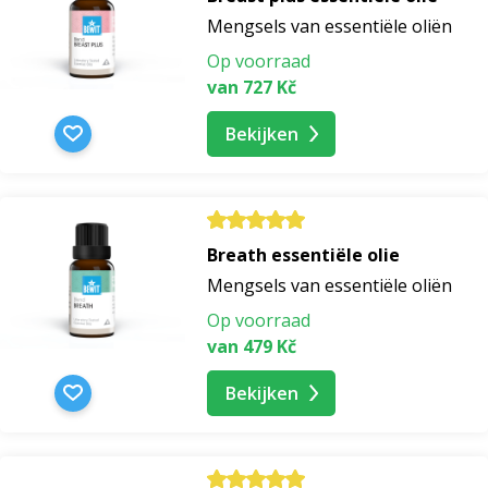
Mengsels van essentiële oliën
Op voorraad
van 727 Kč
Bekijken
Breath essentiële olie
Mengsels van essentiële oliën
Op voorraad
van 479 Kč
Bekijken