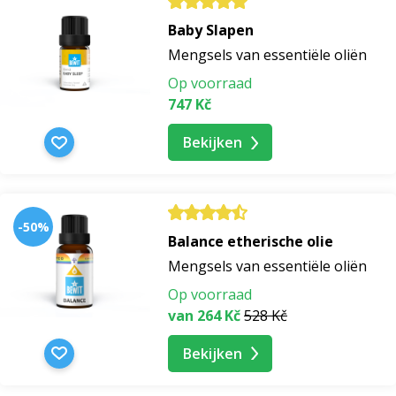
Baby Slapen
Mengsels van essentiële oliën
Op voorraad
747 Kč
Bekijken
-50%
Balance etherische olie
Mengsels van essentiële oliën
Op voorraad
van 264 Kč
528 Kč
Bekijken