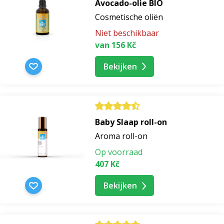
Avocado-olie BIO
Cosmetische oliën
Niet beschikbaar
van 156 Kč
Bekijken
Baby Slaap roll-on
Aroma roll-on
Op voorraad
407 Kč
Bekijken