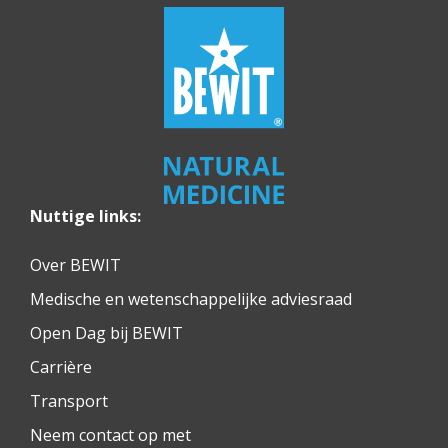
Nuttige links:
Over BEWIT
Medische en wetenschappelijke adviesraad
Open Dag bij BEWIT
Carrière
Transport
Neem contact op met