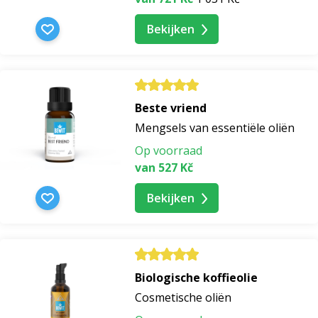
Bekijken
Beste vriend
Mengsels van essentiële oliën
Op voorraad
van 527 Kč
Bekijken
Biologische koffieolie
Cosmetische oliën