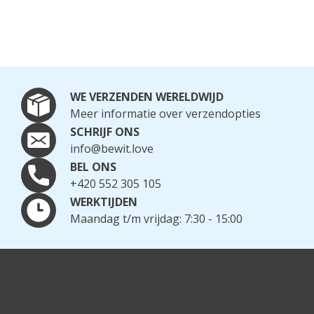
WE VERZENDEN WERELDWIJD
Meer informatie over verzendopties
SCHRIJF ONS
info@bewit.love
BEL ONS
+420 552 305 105
WERKTIJDEN
Maandag t/m vrijdag: 7:30 - 15:00