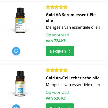
Gold AA Serum essentiële
olie
Mengsels van essentiële oliën
Op voorraad
van 724 Kč
Bekijken
Gold An-Cell etherische olie
Mengsels van essentiële oliën
Op voorraad
van 526 Kč