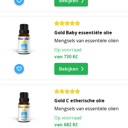
Bekijken
Gold Baby essentiële olie
Mengsels van essentiële oliën
Op voorraad
van 730 Kč
Bekijken
Gold C etherische olie
Mengsels van essentiële oliën
Op voorraad
van 682 Kč