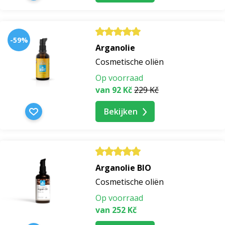
-59%
Arganolie
Cosmetische oliën
Op voorraad
van 92 Kč
229 Kč
Bekijken
Arganolie BIO
Cosmetische oliën
Op voorraad
van 252 Kč