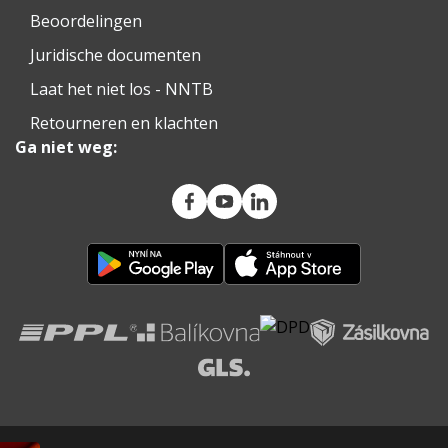
Beoordelingen
Juridische documenten
Laat het niet los - NNTB
Retourneren en klachten
Ga niet weg: