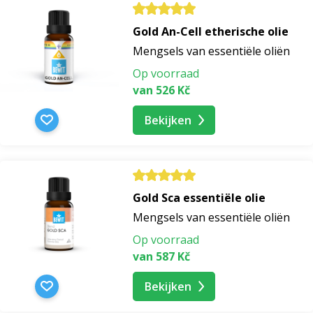
Gold An-Cell etherische olie
Mengsels van essentiële oliën
Op voorraad
van 526 Kč
Bekijken
Gold Sca essentiële olie
Mengsels van essentiële oliën
Op voorraad
van 587 Kč
Bekijken