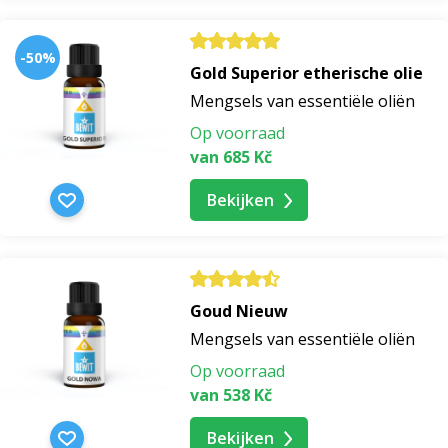
-50%
Gold Superior etherische olie
Mengsels van essentiële oliën
Op voorraad
van 685 Kč
Bekijken
Goud Nieuw
Mengsels van essentiële oliën
Op voorraad
van 538 Kč
Bekijken