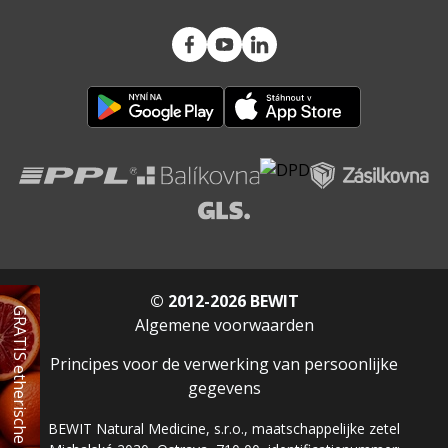
© 2012-2026 BEWIT
GRATIS etherische olie
Algemene voorwaarden
Principes voor de verwerking van persoonlijke
gegevens
BEWIT Natural Medicine, s.r.o., maatschappelijke zetel