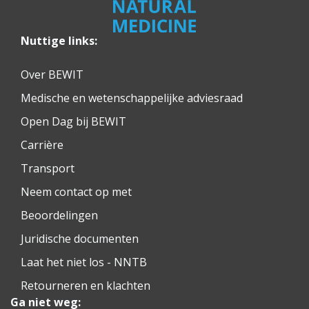
Nuttige links:
Over BEWIT
Medische en wetenschappelijke adviesraad
Open Dag bij BEWIT
Carrière
Transport
Neem contact op met
Beoordelingen
Juridische documenten
Laat het niet los - NNTB
Retourneren en klachten
Ga niet weg: