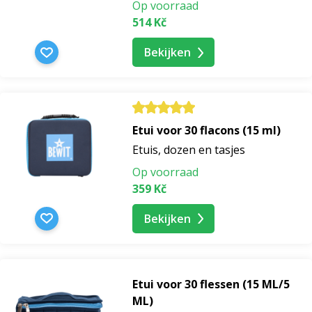
Op voorraad
514 Kč
Bekijken
Etui voor 30 flacons (15 ml)
Etuis, dozen en tasjes
Op voorraad
359 Kč
Bekijken
Etui voor 30 flessen (15 ML/5
ML)