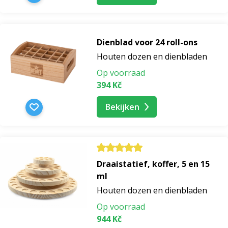
Dienblad voor 24 roll-ons
Houten dozen en dienbladen
Op voorraad
394 Kč
Bekijken
Draaistatief, koffer, 5 en 15
ml
Houten dozen en dienbladen
Op voorraad
944 Kč