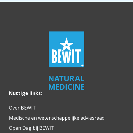
Nuttige links:
Over BEWIT
Medische en wetenschappelijke adviesraad
Open Dag bij BEWIT