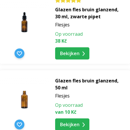
Glazen fles bruin glanzend,
30 ml, zwarte pipet
Flesjes
Op voorraad
38 Kč
Bekijken
Glazen fles bruin glanzend,
50 ml
Flesjes
Op voorraad
van 10 Kč
Bekijken