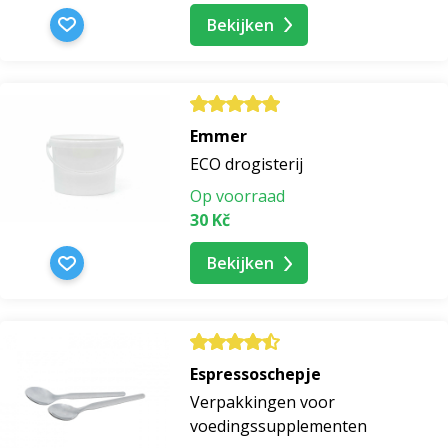
Bekijken
Emmer
ECO drogisterij
Op voorraad
30 Kč
Bekijken
Espressoschepje
Verpakkingen voor
voedingssupplementen