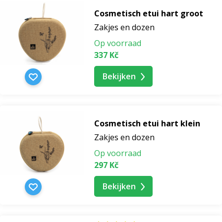
Cosmetisch etui hart groot
Zakjes en dozen
Op voorraad
337 Kč
Bekijken
Cosmetisch etui hart klein
Zakjes en dozen
Op voorraad
297 Kč
Bekijken