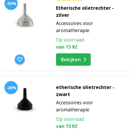
-50%
Etherische olietrechter -
zilver
Accessoires voor
aromatherapie
Op voorraad
van 15 Kč
Bekijken
etherische olietrechter -
-20%
zwart
Accessoires voor
aromatherapie
Op voorraad
van 15 Kč