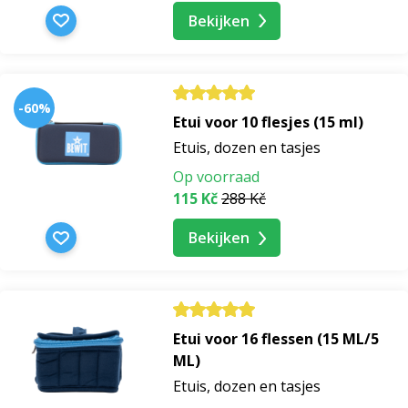
Bekijken
-60%
Etui voor 10 flesjes (15 ml)
Etuis, dozen en tasjes
Op voorraad
115 Kč
288 Kč
Bekijken
Etui voor 16 flessen (15 ML/5
ML)
Etuis, dozen en tasjes