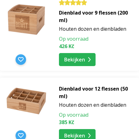
Dienblad voor 9 flessen (200
ml)
Houten dozen en dienbladen
Op voorraad
426 Kč
Bekijken
Dienblad voor 12 flessen (50
ml)
Houten dozen en dienbladen
Op voorraad
385 Kč
Bekijken