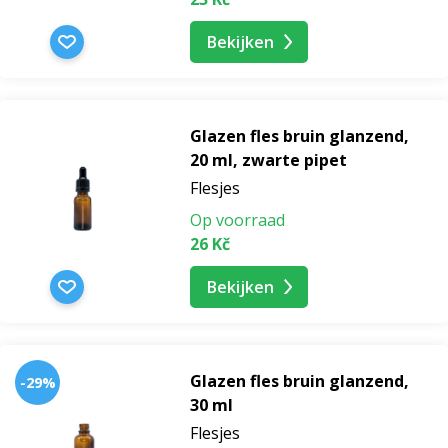
Bekijken
Glazen fles bruin glanzend,
20 ml, zwarte pipet
Flesjes
Op voorraad
26 Kč
Bekijken
Glazen fles bruin glanzend,
-29%
30 ml
Flesjes